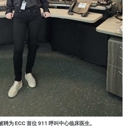
in 被聘为 ECC 首位 911 呼叫中心临床医生。