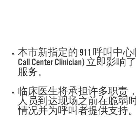
本市新指定的 911 呼叫中心临
Call Center Clinician)
服务。
临床医生将承担许多职责
人员到达现场之前在脆弱
情况并为呼叫者提供支持