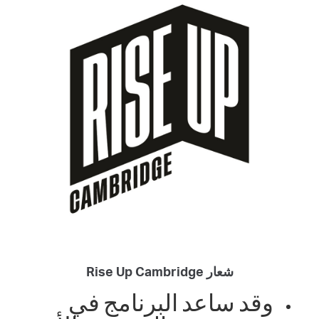
شعار Rise Up Cambridge
وقد ساعد البرنامج في