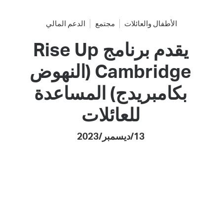
الأطفال والعائلات
مجتمع
الدعم المالي
يقدم برنامج Rise Up
Cambridge (النهوض
بكامبريدج) المساعدة
للعائلات
13/ديسمبر/2023