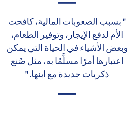
" بسبب الصعوبات المالية، كافحت
الأم لدفع الإيجار، وتوفير الطعام،
وبعض الأشياء في الحياة التي يمكن
اعتبارها أمرًا مسلَّمًا به، مثل صُنع
ذكريات جديدة مع ابنها. "