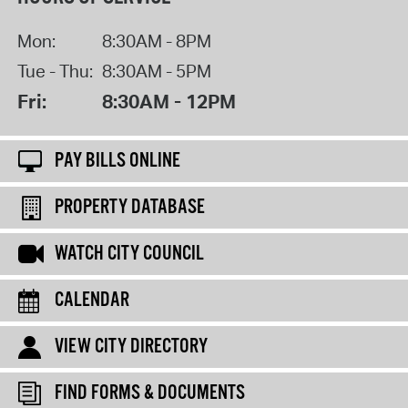
Mon:
8:30AM - 8PM
Tue - Thu:
8:30AM - 5PM
Fri:
8:30AM - 12PM
PAY BILLS ONLINE
PROPERTY DATABASE
WATCH CITY COUNCIL
CALENDAR
VIEW CITY DIRECTORY
FIND FORMS & DOCUMENTS