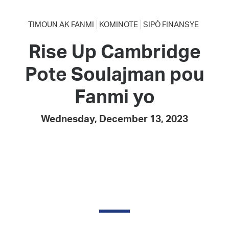
TIMOUN AK FANMI
KOMINOTE
SIPÒ FINANSYE
Rise Up Cambridge
Pote Soulajman pou
Fanmi yo
Wednesday, December 13, 2023