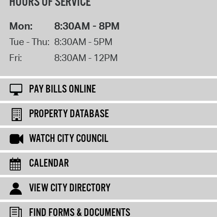
HOURS OF SERVICE
Mon:
8:30AM - 8PM
Tue - Thu:
8:30AM - 5PM
Fri:
8:30AM - 12PM
PAY BILLS ONLINE
PROPERTY DATABASE
WATCH CITY COUNCIL
CALENDAR
VIEW CITY DIRECTORY
FIND FORMS & DOCUMENTS