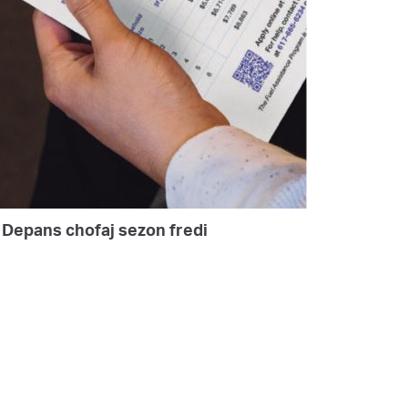
Depans chofaj sezon fredi