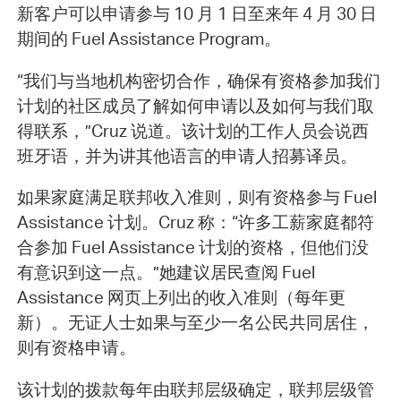
新客户可以申请参与 10 月 1 日至来年 4 月 30 日
期间的 Fuel Assistance Program。
“我们与当地机构密切合作，确保有资格参加我们
计划的社区成员了解如何申请以及如何与我们取
得联系，”Cruz 说道。该计划的工作人员会说西
班牙语，并为讲其他语言的申请人招募译员。
如果家庭满足联邦收入准则，则有资格参与 Fuel
Assistance 计划。Cruz 称：“许多工薪家庭都符
合参加 Fuel Assistance 计划的资格，但他们没
有意识到这一点。”她建议居民查阅 Fuel
Assistance 网页上列出的收入准则（每年更
新）。无证人士如果与至少一名公民共同居住，
则有资格申请。
该计划的拨款每年由联邦层级确定，联邦层级管