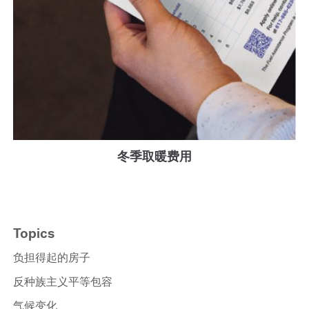
冬季取暖费用
Topics
负担得起的房子
反种族主义平等包容
气候变化