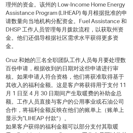
理州的资金。该州的 Low-Income Home Energy
Assistance Program (LIHEAP) 每月根据批准的申
请数量向当地机构分配资金。Fuel Assistance 和
DHSP 工作人员管理每月拨款流程，以获取州资
金。他们还倡导根据社区需求水平获得更多资
金。
Cruz 和她的三名全职团队工作人员每月要处理数
百份申请，根据收到的日期对这些申请进行审
核。如果申请人符合资格，他们将获准取得基于
其收入的福利金额。这是客户将获得用于支付 11
月 1 日至 4 月 30 日期间产生取暖费的补助金总
额。工作人员直接与客户的公用事业或石油公司
合作，将福利金额反映在他们的账单上（账单上
显示为“LIHEAP 付款”）。
如果客户获得的福利金额可以部分支付其取暖