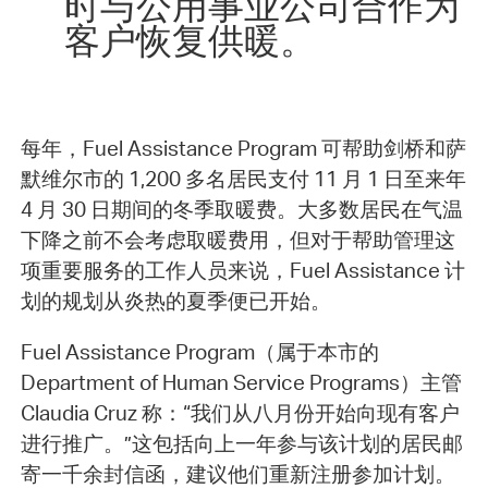
时与公用事业公司合作为
客户恢复供暖。
每年，Fuel Assistance Program 可帮助剑桥和萨
默维尔市的 1,200 多名居民支付 11 月 1 日至来年
4 月 30 日期间的冬季取暖费。大多数居民在气温
下降之前不会考虑取暖费用，但对于帮助管理这
项重要服务的工作人员来说，Fuel Assistance 计
划的规划从炎热的夏季便已开始。
Fuel Assistance Program（属于本市的
Department of Human Service Programs）主管
Claudia Cruz 称：“我们从八月份开始向现有客户
进行推广。”这包括向上一年参与该计划的居民邮
寄一千余封信函，建议他们重新注册参加计划。