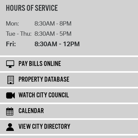
HOURS OF SERVICE
Mon:
8:30AM - 8PM
Tue - Thu:
8:30AM - 5PM
Fri:
8:30AM - 12PM
PAY BILLS ONLINE
PROPERTY DATABASE
WATCH CITY COUNCIL
CALENDAR
VIEW CITY DIRECTORY