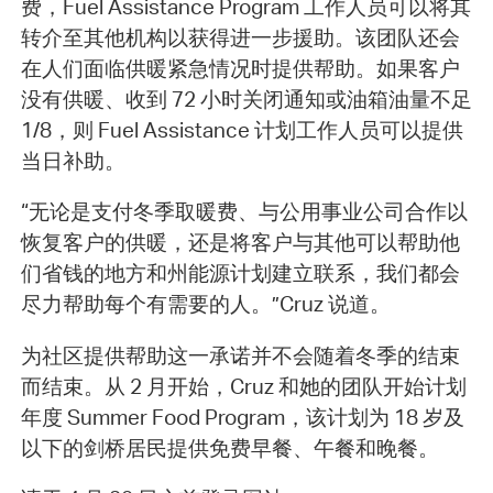
费，Fuel Assistance Program 工作人员可以将其
转介至其他机构以获得进一步援助。该团队还会
在人们面临供暖紧急情况时提供帮助。如果客户
没有供暖、收到 72 小时关闭通知或油箱油量不足
1/8，则 Fuel Assistance 计划工作人员可以提供
当日补助。
“无论是支付冬季取暖费、与公用事业公司合作以
恢复客户的供暖，还是将客户与其他可以帮助他
们省钱的地方和州能源计划建立联系，我们都会
尽力帮助每个有需要的人。”Cruz 说道。
为社区提供帮助这一承诺并不会随着冬季的结束
而结束。从 2 月开始，Cruz 和她的团队开始计划
年度 Summer Food Program，该计划为 18 岁及
以下的剑桥居民提供免费早餐、午餐和晚餐。