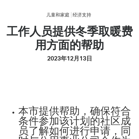
儿童和家庭
经济支持
工作人员提供冬季取暖费
用方面的帮助
2023年12月13日
本市提供帮助，确保符合
条件参加该计划的社区成
员了解如何进行申请，同