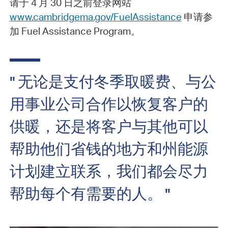
请于 4 月 30 日之前登录网站
www.cambridgema.gov/FuelAssistance
申请参
加 Fuel Assistance Program。
" 无论是支付冬季取暖费、与公
用事业公司合作以恢复客户的
供暖，还是将客户与其他可以
帮助他们省钱的地方和州能源
计划建立联系，我们都会尽力
帮助每个有需要的人。 "