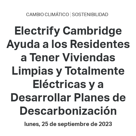
CAMBIO CLIMÁTICO
SOSTENIBILIDAD
Electrify Cambridge
Ayuda a los Residentes
a Tener Viviendas
Limpias y Totalmente
Eléctricas y a
Desarrollar Planes de
Descarbonización
lunes, 25 de septiembre de 2023