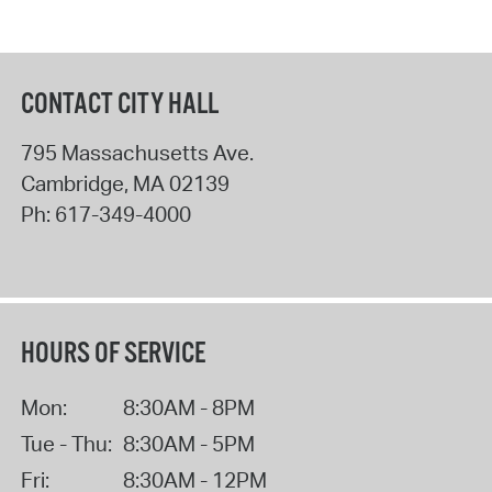
CONTACT CITY HALL
795 Massachusetts Ave.
Cambridge
,
MA
02139
Ph:
617-349-4000
HOURS OF SERVICE
Mon:
8:30AM - 8PM
Tue - Thu:
8:30AM - 5PM
Fri:
8:30AM - 12PM