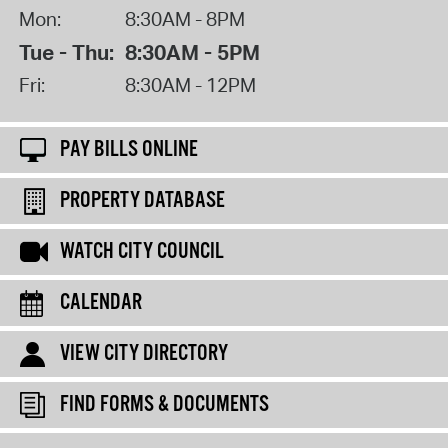
Mon:
8:30AM - 8PM
Tue - Thu:
8:30AM - 5PM
Fri:
8:30AM - 12PM
PAY BILLS ONLINE
PROPERTY DATABASE
WATCH CITY COUNCIL
CALENDAR
VIEW CITY DIRECTORY
FIND FORMS & DOCUMENTS