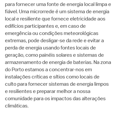
para fornecer uma fonte de energia local limpa e
fiável. Uma microrrede é um sistema de energia
local e resiliente que fornece eletricidade aos
edifícios participantes e, em caso de
emergência ou condições meteorológicas
extremas, pode desligar-se da rede e evitar a
perda de energia usando fontes locais de
geração, como painéis solares e sistemas de
armazenamento de energia de baterias. Na zona
do Porto estamos a concentrar-nos em
instalações críticas e sítios como locais de
culto para fornecer sistemas de energia limpos
e resilientes e preparar melhor a nossa
comunidade para os impactos das alterações
climáticas.