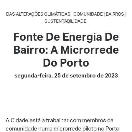
DAS ALTERAÇÕES CLIMÁTICAS
COMUNIDADE
BAIRROS
SUSTENTABILIDADE
Fonte De Energia De
Bairro: A Microrrede
Do Porto
segunda-feira, 25 de setembro de 2023
A Cidade está a trabalhar com membros da
comunidade numa microrrede piloto no Porto