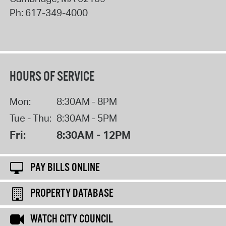
Ph:
617-349-4000
HOURS OF SERVICE
Mon:
8:30AM - 8PM
Tue - Thu:
8:30AM - 5PM
Fri:
8:30AM - 12PM
PAY BILLS ONLINE
PROPERTY DATABASE
WATCH CITY COUNCIL