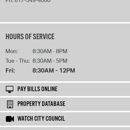
HOURS OF SERVICE
Mon:
8:30AM - 8PM
Tue - Thu:
8:30AM - 5PM
Fri:
8:30AM - 12PM
PAY BILLS ONLINE
PROPERTY DATABASE
WATCH CITY COUNCIL