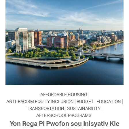
AFFORDABLE HOUSING
ANTI-RACISM EQUITY INCLUSION
BUDGET
EDUCATION
TRANSPORTATION
SUSTAINABILITY
AFTERSCHOOL PROGRAMS
Yon Rega Pi Pwofon sou Inisyativ Kle