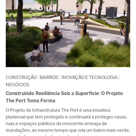
CONSTRUÇÃO
BAIRROS
INOVAÇÃO E TECNOLOGIA
NEGÓCIOS
Construindo Resiliência Sob a Superfície: O Projeto
The Port Toma Forma
O Projeto de Infraestrutura The Port é uma iniciativa
plurianual que tem protegido e continuará a proteger casas,
ruas e espaços públicos da crescente ameaça de
inundações, ao mesmo tempo que cria um bairro mais verde,