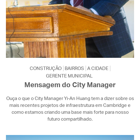
CONSTRUÇÃO
BAIRROS
A CIDADE
GERENTE MUNICIPAL
Mensagem do City Manager
Ouça o que o City Manager Yi-An Huang tem a dizer sobre os
mais recentes projetos de infraestrutura em Cambridge e
como estamos criando uma base mais forte para nosso
futuro compartilhado.