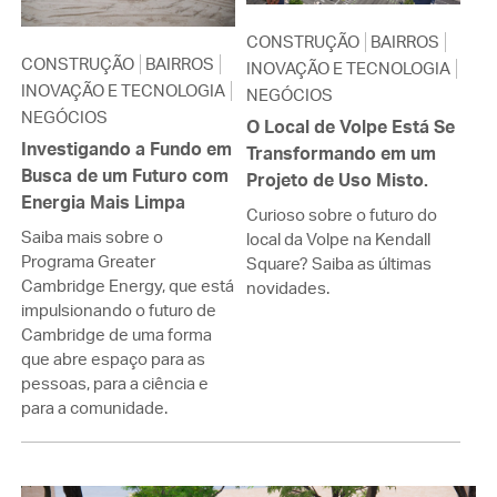
CONSTRUÇÃO
BAIRROS
CONSTRUÇÃO
BAIRROS
INOVAÇÃO E TECNOLOGIA
INOVAÇÃO E TECNOLOGIA
NEGÓCIOS
NEGÓCIOS
O Local de Volpe Está Se
Investigando a Fundo em
Transformando em um
Busca de um Futuro com
Projeto de Uso Misto.
Energia Mais Limpa
Curioso sobre o futuro do
Saiba mais sobre o
local da Volpe na Kendall
Programa Greater
Square? Saiba as últimas
Cambridge Energy, que está
novidades.
impulsionando o futuro de
Cambridge de uma forma
que abre espaço para as
pessoas, para a ciência e
para a comunidade.