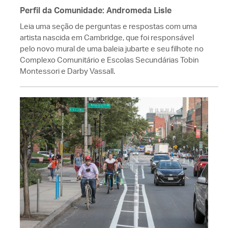
Perfil da Comunidade: Andromeda Lisle
Leia uma seção de perguntas e respostas com uma
artista nascida em Cambridge, que foi responsável
pelo novo mural de uma baleia jubarte e seu filhote no
Complexo Comunitário e Escolas Secundárias Tobin
Montessori e Darby Vassall.