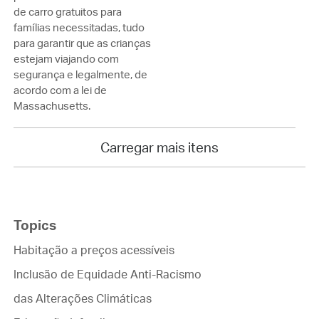
de carro gratuitos para
famílias necessitadas, tudo
para garantir que as crianças
estejam viajando com
segurança e legalmente, de
acordo com a lei de
Massachusetts.
Carregar mais itens
Topics
Habitação a preços acessíveis
Inclusão de Equidade Anti-Racismo
das Alterações Climáticas