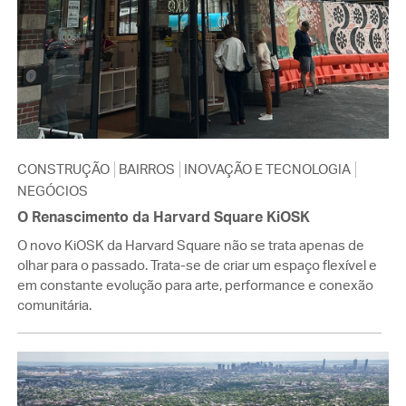
CONSTRUÇÃO
BAIRROS
INOVAÇÃO E TECNOLOGIA
NEGÓCIOS
O Renascimento da Harvard Square KiOSK
O novo KiOSK da Harvard Square não se trata apenas de
olhar para o passado. Trata-se de criar um espaço flexível e
em constante evolução para arte, performance e conexão
comunitária.