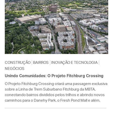
CONSTRUÇÃO
BAIRROS
INOVAÇÃO E TECNOLOGIA
NEGÓCIOS
Unindo Comunidades: O Projeto Fitchburg Crossing
O Projeto Fitchburg Crossing criará uma passagem exclusiva
sobre a Linha de Trem Suburbano Fitchburg da MBTA,
conectando bairros divididos pelos trilhos e abrindo novos
caminhos para o Danehy Park, o Fresh Pond Mall e além.