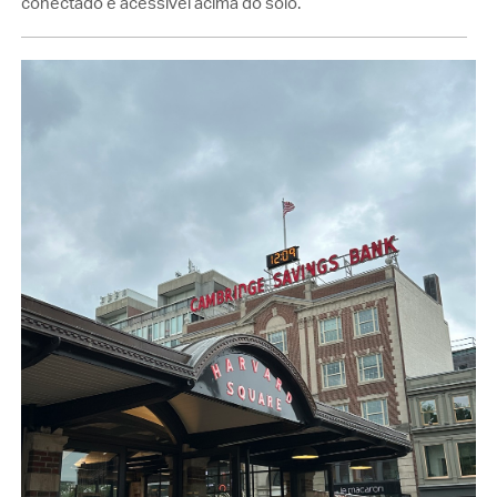
conectado e acessível acima do solo.