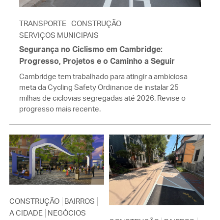
TRANSPORTE
CONSTRUÇÃO
SERVIÇOS MUNICIPAIS
Segurança no Ciclismo em Cambridge:
Progresso, Projetos e o Caminho a Seguir
Cambridge tem trabalhado para atingir a ambiciosa
meta da Cycling Safety Ordinance de instalar 25
milhas de ciclovias segregadas até 2026. Revise o
progresso mais recente.
CONSTRUÇÃO
BAIRROS
A CIDADE
NEGÓCIOS