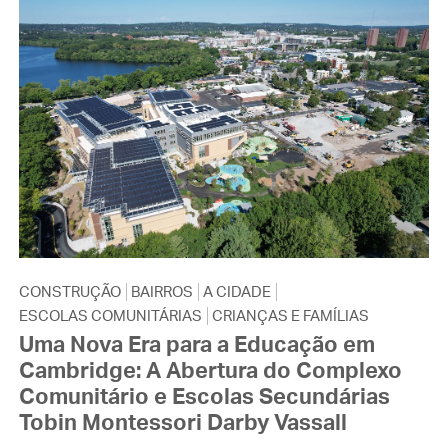
CONSTRUÇÃO
BAIRROS
A CIDADE
ESCOLAS COMUNITÁRIAS
CRIANÇAS E FAMÍLIAS
Uma Nova Era para a Educação em
Cambridge: A Abertura do Complexo
Comunitário e Escolas Secundárias
Tobin Montessori Darby Vassall