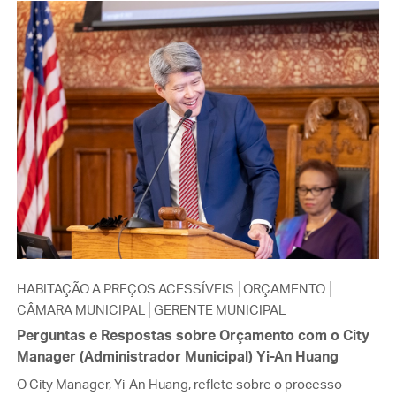
HABITAÇÃO A PREÇOS ACESSÍVEIS
ORÇAMENTO
CÂMARA MUNICIPAL
GERENTE MUNICIPAL
Perguntas e Respostas sobre Orçamento com o City
Manager (Administrador Municipal) Yi-An Huang
O City Manager, Yi-An Huang, reflete sobre o processo