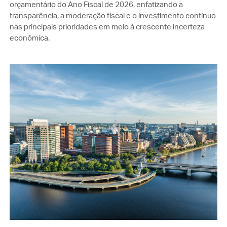
orçamentário do Ano Fiscal de 2026, enfatizando a
transparência, a moderação fiscal e o investimento contínuo
nas principais prioridades em meio à crescente incerteza
econômica.