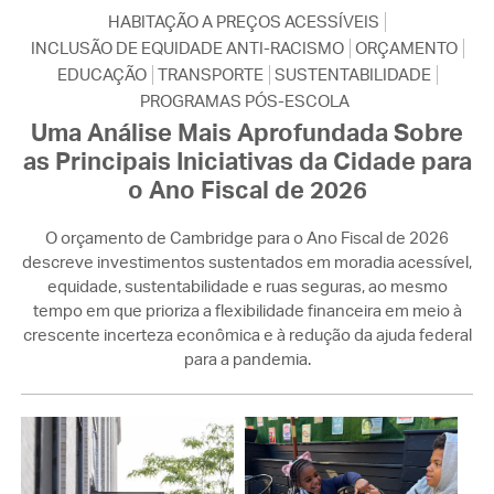
HABITAÇÃO A PREÇOS ACESSÍVEIS
INCLUSÃO DE EQUIDADE ANTI-RACISMO
ORÇAMENTO
EDUCAÇÃO
TRANSPORTE
SUSTENTABILIDADE
PROGRAMAS PÓS-ESCOLA
Uma Análise Mais Aprofundada Sobre
as Principais Iniciativas da Cidade para
o Ano Fiscal de 2026
O orçamento de Cambridge para o Ano Fiscal de 2026
descreve investimentos sustentados em moradia acessível,
equidade, sustentabilidade e ruas seguras, ao mesmo
tempo em que prioriza a flexibilidade financeira em meio à
crescente incerteza econômica e à redução da ajuda federal
para a pandemia.