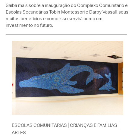
Saiba mais sobre a inauguração do Complexo Comunitário e
Escolas Secundárias Tobin Montessori e Darby Vassall, seus
muitos benefícios e como isso servirá como um
investimento no futuro.
ESCOLAS COMUNITÁRIAS
CRIANÇAS E FAMÍLIAS
ARTES