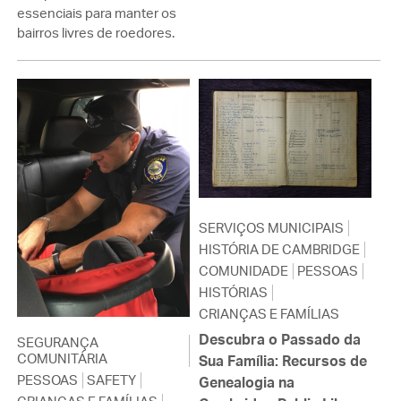
essenciais para manter os
bairros livres de roedores.
SERVIÇOS MUNICIPAIS
HISTÓRIA DE CAMBRIDGE
COMUNIDADE
PESSOAS
HISTÓRIAS
CRIANÇAS E FAMÍLIAS
Descubra o Passado da
SEGURANÇA
COMUNITÁRIA
Sua Família: Recursos de
PESSOAS
SAFETY
Genealogia na