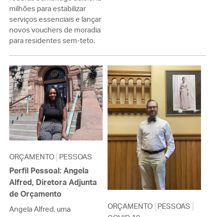
milhões para estabilizar
serviços essenciais e lançar
novos vouchers de moradia
para residentes sem-teto.
ORÇAMENTO
PESSOAS
Perfil Pessoal: Angela
Alfred, Diretora Adjunta
de Orçamento
ORÇAMENTO
PESSOAS
Angela Alfred, uma