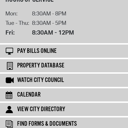
Mon:
8:30AM - 8PM
Tue - Thu:
8:30AM - 5PM
Fri:
8:30AM - 12PM
PAY BILLS ONLINE
PROPERTY DATABASE
WATCH CITY COUNCIL
CALENDAR
VIEW CITY DIRECTORY
FIND FORMS & DOCUMENTS