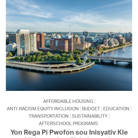
AFFORDABLE HOUSING
ANTI-RACISM EQUITY INCLUSION
BUDGET
EDUCATION
TRANSPORTATION
SUSTAINABILITY
AFTERSCHOOL PROGRAMS
Yon Rega Pi Pwofon sou Inisyativ Kle