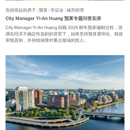
负担得起的房子
预算
市议会
城市经理
City Manager Yi-An Huang 预算专题问答实录
City Manager Yi-An Huang 回顾 2026 财年预算编制过程，强
调在经济不确定性加剧的背景下，始终坚持预算透明化、财政
审慎原则，并持续保障对重点领域的投入。