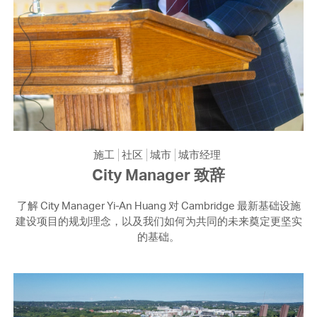
施工
社区
城市
城市经理
City Manager 致辞
了解 City Manager Yi-An Huang 对 Cambridge 最新基础设施
建设项目的规划理念，以及我们如何为共同的未来奠定更坚实
的基础。