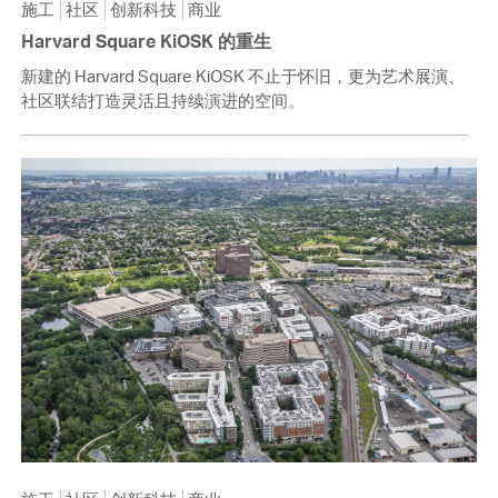
施工
社区
创新科技
商业
Harvard Square KiOSK 的重生
新建的 Harvard Square KiOSK 不止于怀旧，更为艺术展演、
社区联结打造灵活且持续演进的空间。