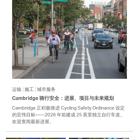
运输
施工
城市服务
Cambridge 骑行安全：进展、项目与未来规划
Cambridge 正积极推进 Cycling Safety Ordinance 设定
的宏伟目标——2026 年前建成 25 英里独立自行车道。
欢迎查阅最新进展。