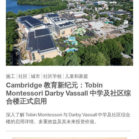
施工
社区
城市
社区学校
儿童和家庭
Cambridge 教育新纪元：Tobin
Montessori Darby Vassall 中学及社区综
合楼正式启用
深入了解 Tobin Montessori 与 Darby Vassall 中学及社区综合
楼的启用详情、多重效益及其未来投资价值。