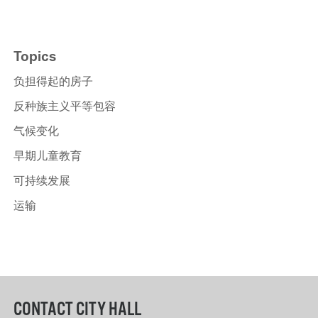
Topics
负担得起的房子
反种族主义平等包容
气候变化
早期儿童教育
可持续发展
运输
CONTACT CITY HALL