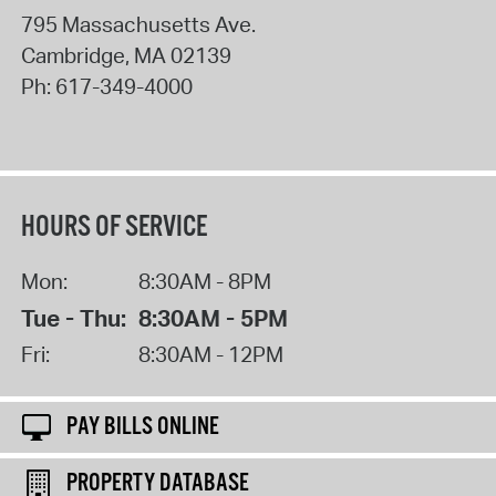
795 Massachusetts Ave.
Cambridge
,
MA
02139
Ph:
617-349-4000
HOURS OF SERVICE
Mon:
8:30AM - 8PM
Tue - Thu:
8:30AM - 5PM
Fri:
8:30AM - 12PM
PAY BILLS ONLINE
PROPERTY DATABASE