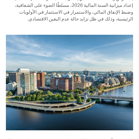
إعداد ميزانية السنة المالية 2026، مسلطًا الضوء على الشفافية،
وضبط الإنفاق المالي، والاستمرار في الاستثمار في الأولويات
الرئيسية، وذلك في ظل تزايد حالة عدم اليقين الاقتصادي.