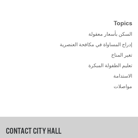
Topics
السكن بأسعار معقولة
إدراج المساواة في مكافحة العنصرية
تغير المناخ
تعليم الطفولة المبكرة
الاستدامة
مواصلات
CONTACT CITY HALL