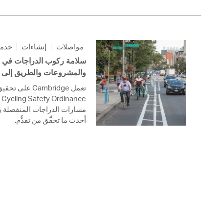
مواصلات
إنشاءات
خدما
والمشروعات والطريق إلى ا
على تحقيق الهد
أحدث ما تحقَّق من تقدُّم.