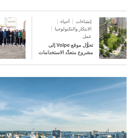
إنشاءات
أحياء
الابتكار والتكنولوجيا
عمل
تحوُّل موقع Volpe إلى
مشروع متعدِّد الاستخدامات