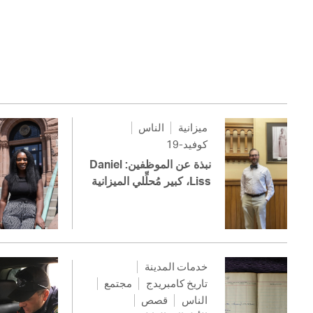
ميزانية
الناس
كوفيد-19
نبذة عن الموظفين: Daniel
Liss، كبير مُحلِّلي الميزانية
خدمات المدينة
تاريخ كامبريدج
مجتمع
الناس
قصص