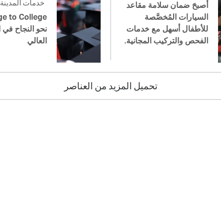
خدمات المدينة
أصبحَ ضمان سلامة مقاعد
السيارات المُخصَّصة
للأطفال أسهل مع خدمات
نحو النجاح في ا
الفحص والتركيب المجانية.
العالي
تحميل المزيد من العناصر