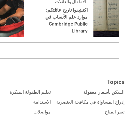
الأطفال والعائلات
اكتشِفوا تاريخ عائلتكم:
موارد علم الأنساب في
Cambridge Public
Library
Topics
السكن بأسعار معقولة
تعليم الطفولة المبكرة
إدراج المساواة في مكافحة العنصرية
الاستدامة
تغير المناخ
مواصلات