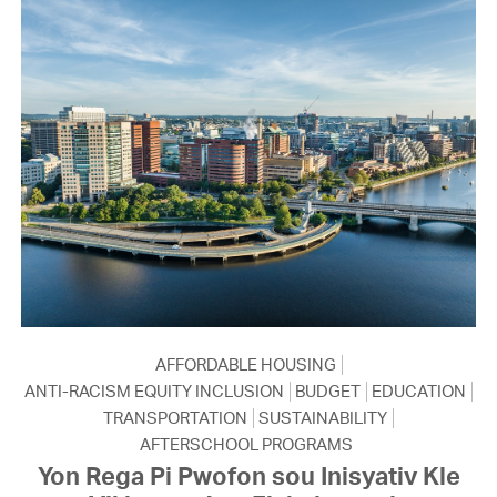
AFFORDABLE HOUSING
ANTI-RACISM EQUITY INCLUSION
BUDGET
EDUCATION
TRANSPORTATION
SUSTAINABILITY
AFTERSCHOOL PROGRAMS
Yon Rega Pi Pwofon sou Inisyativ Kle