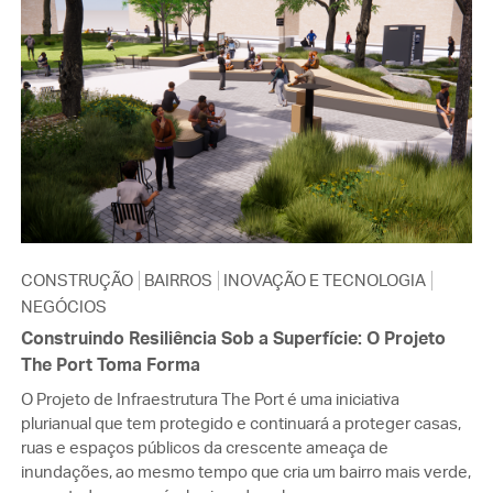
CONSTRUÇÃO
BAIRROS
INOVAÇÃO E TECNOLOGIA
NEGÓCIOS
Construindo Resiliência Sob a Superfície: O Projeto
The Port Toma Forma
O Projeto de Infraestrutura The Port é uma iniciativa
plurianual que tem protegido e continuará a proteger casas,
ruas e espaços públicos da crescente ameaça de
inundações, ao mesmo tempo que cria um bairro mais verde,