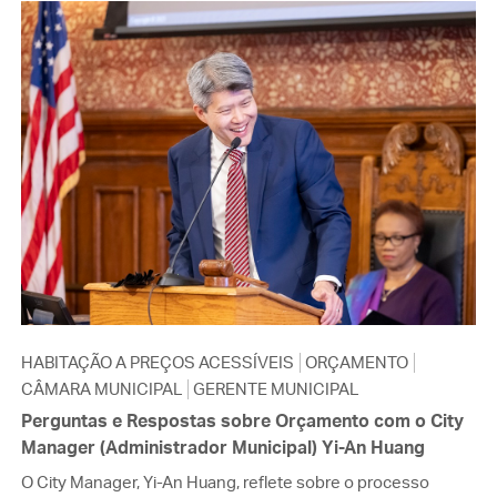
HABITAÇÃO A PREÇOS ACESSÍVEIS
ORÇAMENTO
CÂMARA MUNICIPAL
GERENTE MUNICIPAL
Perguntas e Respostas sobre Orçamento com o City
Manager (Administrador Municipal) Yi-An Huang
O City Manager, Yi-An Huang, reflete sobre o processo