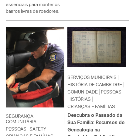
essenciais para manter os
bairros livres de roedores.
SERVIÇOS MUNICIPAIS
HISTÓRIA DE CAMBRIDGE
COMUNIDADE
PESSOAS
HISTÓRIAS
CRIANÇAS E FAMÍLIAS
Descubra o Passado da
SEGURANÇA
COMUNITÁRIA
Sua Família: Recursos de
PESSOAS
SAFETY
Genealogia na