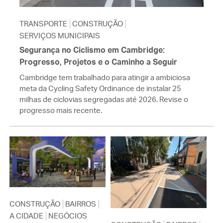
TRANSPORTE
CONSTRUÇÃO
SERVIÇOS MUNICIPAIS
Segurança no Ciclismo em Cambridge:
Progresso, Projetos e o Caminho a Seguir
Cambridge tem trabalhado para atingir a ambiciosa
meta da Cycling Safety Ordinance de instalar 25
milhas de ciclovias segregadas até 2026. Revise o
progresso mais recente.
CONSTRUÇÃO
BAIRROS
A CIDADE
NEGÓCIOS