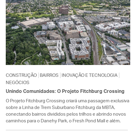
CONSTRUÇÃO
BAIRROS
INOVAÇÃO E TECNOLOGIA
NEGÓCIOS
Unindo Comunidades: O Projeto Fitchburg Crossing
O Projeto Fitchburg Crossing criará uma passagem exclusiva
sobre a Linha de Trem Suburbano Fitchburg da MBTA,
conectando bairros divididos pelos trilhos e abrindo novos
caminhos para o Danehy Park, o Fresh Pond Mall e além.