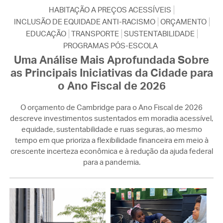
HABITAÇÃO A PREÇOS ACESSÍVEIS
INCLUSÃO DE EQUIDADE ANTI-RACISMO
ORÇAMENTO
EDUCAÇÃO
TRANSPORTE
SUSTENTABILIDADE
PROGRAMAS PÓS-ESCOLA
Uma Análise Mais Aprofundada Sobre
as Principais Iniciativas da Cidade para
o Ano Fiscal de 2026
O orçamento de Cambridge para o Ano Fiscal de 2026
descreve investimentos sustentados em moradia acessível,
equidade, sustentabilidade e ruas seguras, ao mesmo
tempo em que prioriza a flexibilidade financeira em meio à
crescente incerteza econômica e à redução da ajuda federal
para a pandemia.