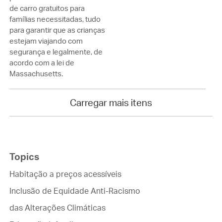
de carro gratuitos para
famílias necessitadas, tudo
para garantir que as crianças
estejam viajando com
segurança e legalmente, de
acordo com a lei de
Massachusetts.
Carregar mais itens
Topics
Habitação a preços acessíveis
Inclusão de Equidade Anti-Racismo
das Alterações Climáticas