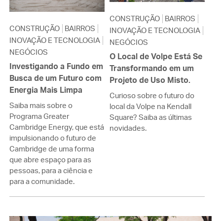
CONSTRUÇÃO
BAIRROS
CONSTRUÇÃO
BAIRROS
INOVAÇÃO E TECNOLOGIA
INOVAÇÃO E TECNOLOGIA
NEGÓCIOS
NEGÓCIOS
O Local de Volpe Está Se
Investigando a Fundo em
Transformando em um
Busca de um Futuro com
Projeto de Uso Misto.
Energia Mais Limpa
Curioso sobre o futuro do
Saiba mais sobre o
local da Volpe na Kendall
Programa Greater
Square? Saiba as últimas
Cambridge Energy, que está
novidades.
impulsionando o futuro de
Cambridge de uma forma
que abre espaço para as
pessoas, para a ciência e
para a comunidade.