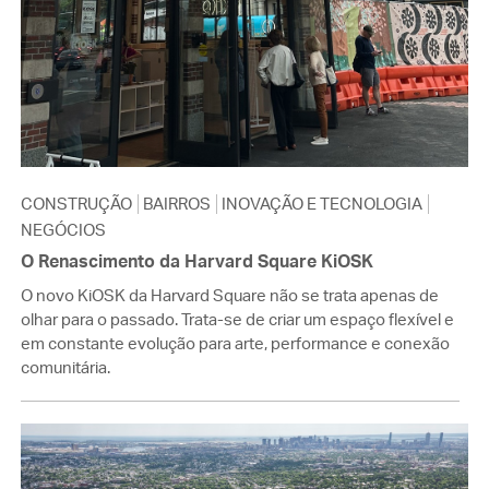
CONSTRUÇÃO
BAIRROS
INOVAÇÃO E TECNOLOGIA
NEGÓCIOS
O Renascimento da Harvard Square KiOSK
O novo KiOSK da Harvard Square não se trata apenas de
olhar para o passado. Trata-se de criar um espaço flexível e
em constante evolução para arte, performance e conexão
comunitária.