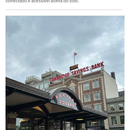
conectado e acessível acima do solo.