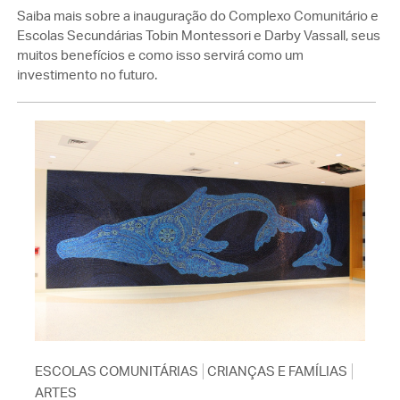
Saiba mais sobre a inauguração do Complexo Comunitário e
Escolas Secundárias Tobin Montessori e Darby Vassall, seus
muitos benefícios e como isso servirá como um
investimento no futuro.
ESCOLAS COMUNITÁRIAS
CRIANÇAS E FAMÍLIAS
ARTES