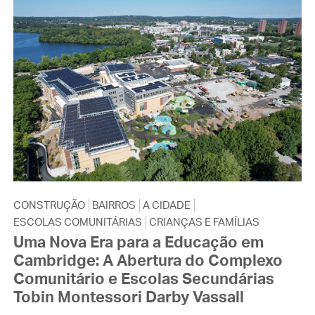
CONSTRUÇÃO
BAIRROS
A CIDADE
ESCOLAS COMUNITÁRIAS
CRIANÇAS E FAMÍLIAS
Uma Nova Era para a Educação em
Cambridge: A Abertura do Complexo
Comunitário e Escolas Secundárias
Tobin Montessori Darby Vassall