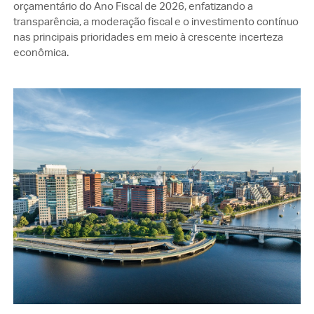
orçamentário do Ano Fiscal de 2026, enfatizando a
transparência, a moderação fiscal e o investimento contínuo
nas principais prioridades em meio à crescente incerteza
econômica.