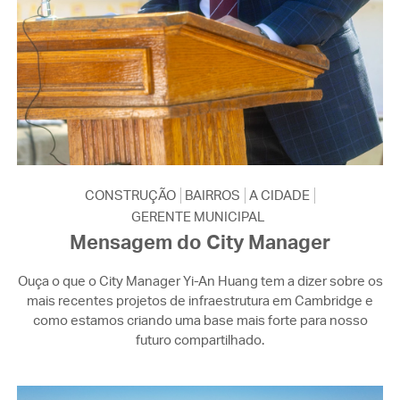
CONSTRUÇÃO
BAIRROS
A CIDADE
GERENTE MUNICIPAL
Mensagem do City Manager
Ouça o que o City Manager Yi-An Huang tem a dizer sobre os
mais recentes projetos de infraestrutura em Cambridge e
como estamos criando uma base mais forte para nosso
futuro compartilhado.