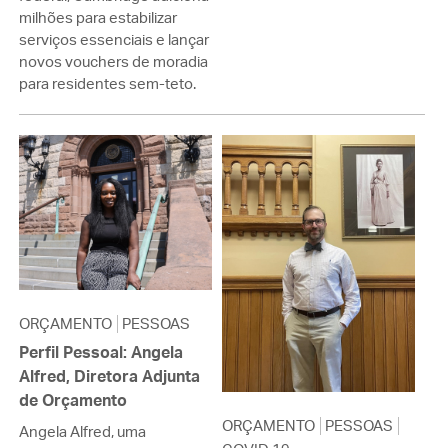
milhões para estabilizar
serviços essenciais e lançar
novos vouchers de moradia
para residentes sem-teto.
ORÇAMENTO
PESSOAS
Perfil Pessoal: Angela
Alfred, Diretora Adjunta
de Orçamento
ORÇAMENTO
PESSOAS
Angela Alfred, uma