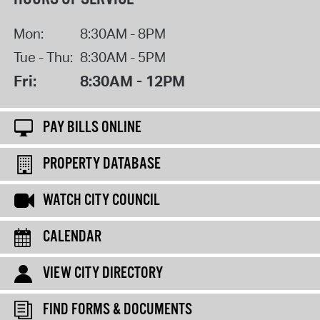
Mon:
8:30AM - 8PM
Tue - Thu:
8:30AM - 5PM
Fri:
8:30AM - 12PM
PAY BILLS ONLINE
PROPERTY DATABASE
WATCH CITY COUNCIL
CALENDAR
VIEW CITY DIRECTORY
FIND FORMS & DOCUMENTS