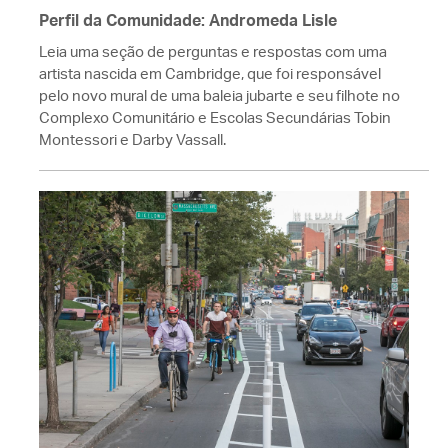
Perfil da Comunidade: Andromeda Lisle
Leia uma seção de perguntas e respostas com uma
artista nascida em Cambridge, que foi responsável
pelo novo mural de uma baleia jubarte e seu filhote no
Complexo Comunitário e Escolas Secundárias Tobin
Montessori e Darby Vassall.