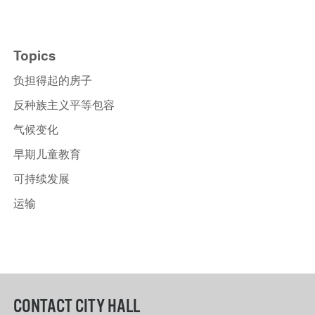
Topics
负担得起的房子
反种族主义平等包容
气候变化
早期儿童教育
可持续发展
运输
CONTACT CITY HALL