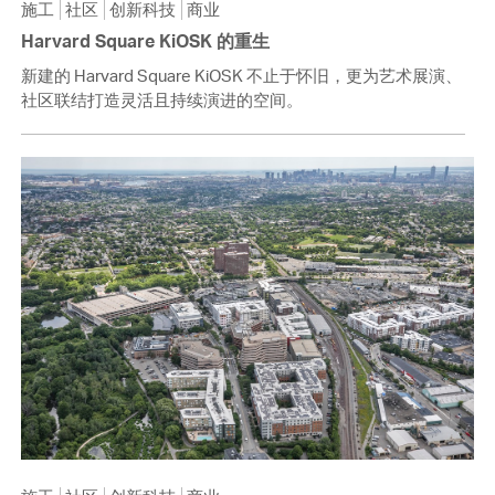
施工
社区
创新科技
商业
Harvard Square KiOSK 的重生
新建的 Harvard Square KiOSK 不止于怀旧，更为艺术展演、
社区联结打造灵活且持续演进的空间。