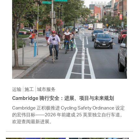
运输
施工
城市服务
Cambridge 骑行安全：进展、项目与未来规划
Cambridge 正积极推进 Cycling Safety Ordinance 设定
的宏伟目标——2026 年前建成 25 英里独立自行车道。
欢迎查阅最新进展。