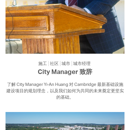
施工
社区
城市
城市经理
City Manager 致辞
了解 City Manager Yi-An Huang 对 Cambridge 最新基础设施
建设项目的规划理念，以及我们如何为共同的未来奠定更坚实
的基础。