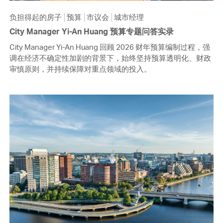
负担得起的房子
预算
市议会
城市经理
City Manager Yi-An Huang 预算专题问答实录
City Manager Yi-An Huang 回顾 2026 财年预算编制过程，强
调在经济不确定性加剧的背景下，始终坚持预算透明化、财政
审慎原则，并持续保障对重点领域的投入。