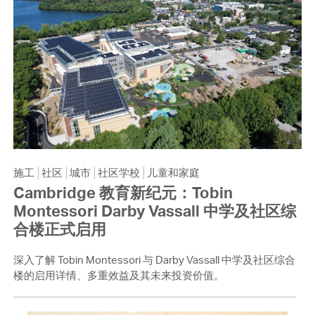
施工
社区
城市
社区学校
儿童和家庭
Cambridge 教育新纪元：Tobin
Montessori Darby Vassall 中学及社区综
合楼正式启用
深入了解 Tobin Montessori 与 Darby Vassall 中学及社区综合
楼的启用详情、多重效益及其未来投资价值。