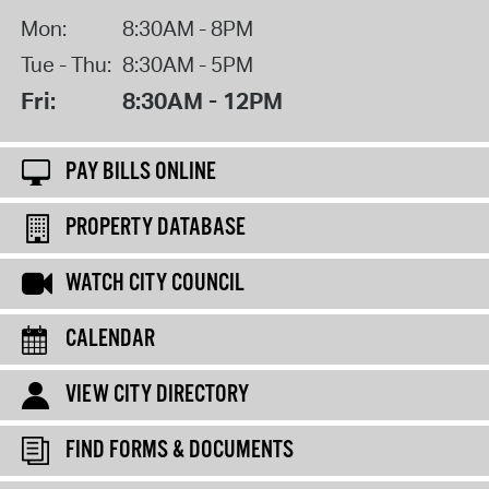
Mon:
8:30AM - 8PM
Tue - Thu:
8:30AM - 5PM
Fri:
8:30AM - 12PM
PAY BILLS ONLINE
PROPERTY DATABASE
WATCH CITY COUNCIL
CALENDAR
VIEW CITY DIRECTORY
FIND FORMS & DOCUMENTS