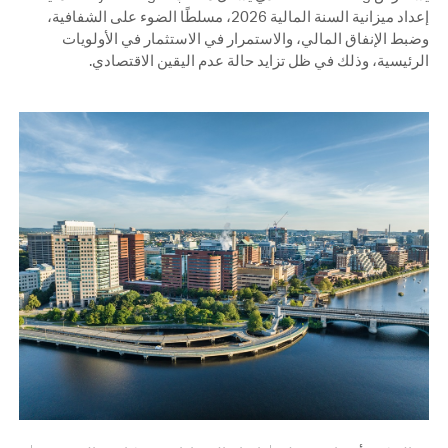
إعداد ميزانية السنة المالية 2026، مسلطًا الضوء على الشفافية،
وضبط الإنفاق المالي، والاستمرار في الاستثمار في الأولويات
الرئيسية، وذلك في ظل تزايد حالة عدم اليقين الاقتصادي.