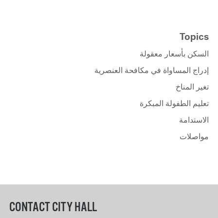
Topics
السكن بأسعار معقولة
إدراج المساواة في مكافحة العنصرية
تغير المناخ
تعليم الطفولة المبكرة
الاستدامة
مواصلات
CONTACT CITY HALL