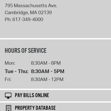
795 Massachusetts Ave.
Cambridge
,
MA
02139
Ph:
617-349-4000
HOURS OF SERVICE
Mon:
8:30AM - 8PM
Tue - Thu:
8:30AM - 5PM
Fri:
8:30AM - 12PM
PAY BILLS ONLINE
PROPERTY DATABASE