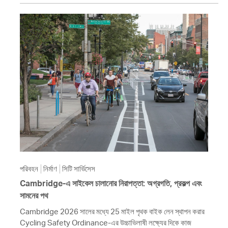
পরিবহন
নির্মাণ
সিটি সার্ভিসেস
Cambridge-এ সাইকেল চালানোর নিরাপত্তা: অগ্রগতি, প্রকল্প এবং
সামনের পথ
Cambridge 2026 সালের মধ্যে 25 মাইল পৃথক বাইক লেন স্থাপন করার
Cycling Safety Ordinance-এর উচ্চাভিলাষী লক্ষ্যের দিকে কাজ