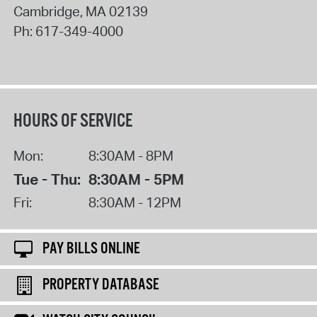
Cambridge
,
MA
02139
Ph:
617-349-4000
HOURS OF SERVICE
Mon:
8:30AM - 8PM
Tue - Thu:
8:30AM - 5PM
Fri:
8:30AM - 12PM
PAY BILLS ONLINE
PROPERTY DATABASE