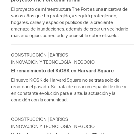
El proyecto de infraestructura The Port es una iniciativa de
varios años que ha protegido, y seguirá protegiendo,
hogares, calles y espacios públicos de la creciente
amenaza de inundaciones, además de crear un vecindario
más ecológico, conectado y accesible sobre el suelo.
CONSTRUCCIÓN
BARRIOS
INNOVACIÓN Y TECNOLOGÍA
NEGOCIO
El renacimiento del KiOSK en Harvard Square
El nuevo KiOSK de Harvard Square no se trata solo de
recordar el pasado. Se trata de crear un espacio flexible y
en constante evolución para el arte, la actuación y la
conexión con la comunidad.
CONSTRUCCIÓN
BARRIOS
INNOVACIÓN Y TECNOLOGÍA
NEGOCIO