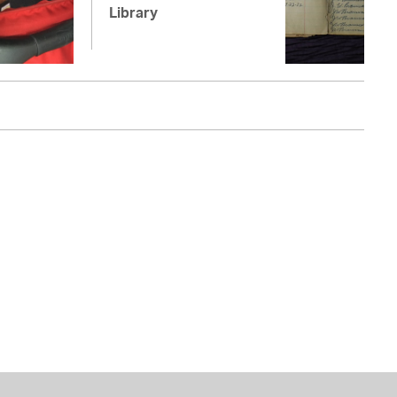
Library