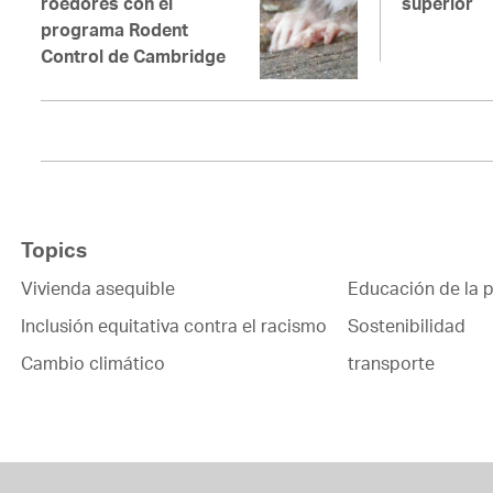
roedores con el
superior
programa Rodent
Control de Cambridge
Topics
Vivienda asequible
Educación de la p
Inclusión equitativa contra el racismo
Sostenibilidad
Cambio climático
transporte