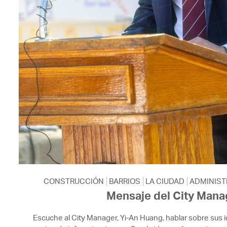
CONSTRUCCIÓN
BARRIOS
LA CIUDAD
ADMINIST
Mensaje del City Mana
Escuche al City Manager, Yi-An Huang, hablar sobre sus i