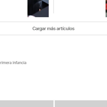
Cargar más artículos
rimera infancia