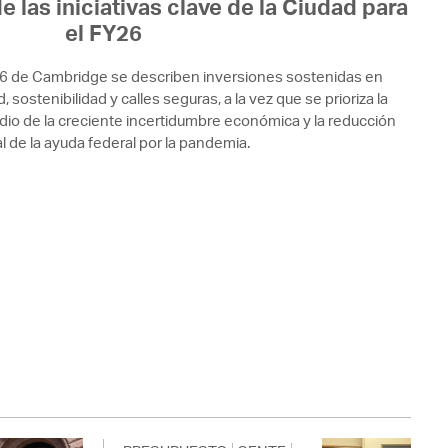
e las iniciativas clave de la Ciudad para
el FY26
26 de Cambridge se describen inversiones sostenidas en
 sostenibilidad y calles seguras, a la vez que se prioriza la
edio de la creciente incertidumbre económica y la reducción
l de la ayuda federal por la pandemia.