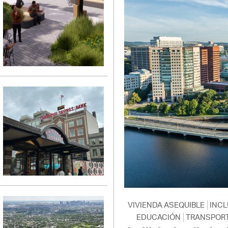
VIVIENDA ASEQUIBLE
INCL
EDUCACIÓN
TRANSPOR