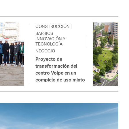
CONSTRUCCIÓN
BARRIOS
INNOVACIÓN Y
TECNOLOGÍA
NEGOCIO
Proyecto de
transformación del
centro Volpe en un
complejo de uso mixto