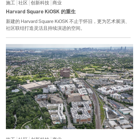
施工
社区
创新科技
商业
Harvard Square KiOSK 的重生
新建的 Harvard Square KiOSK 不止于怀旧，更为艺术展演、
社区联结打造灵活且持续演进的空间。