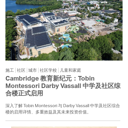
施工
社区
城市
社区学校
儿童和家庭
Cambridge 教育新纪元：Tobin
Montessori Darby Vassall 中学及社区综
合楼正式启用
深入了解 Tobin Montessori 与 Darby Vassall 中学及社区综合
楼的启用详情、多重效益及其未来投资价值。