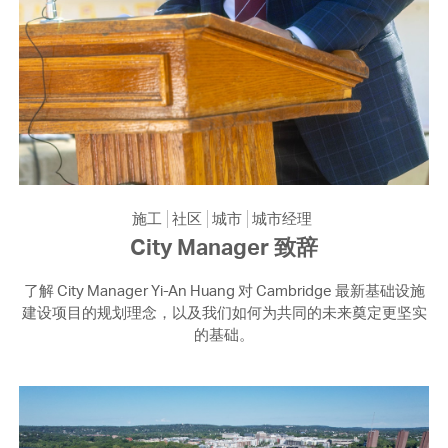
施工
社区
城市
城市经理
City Manager 致辞
了解 City Manager Yi-An Huang 对 Cambridge 最新基础设施
建设项目的规划理念，以及我们如何为共同的未来奠定更坚实
的基础。