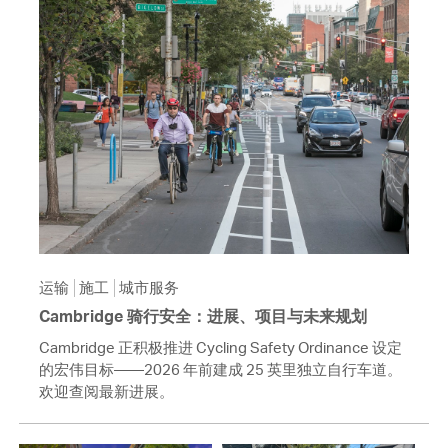
运输
施工
城市服务
Cambridge 骑行安全：进展、项目与未来规划
Cambridge 正积极推进 Cycling Safety Ordinance 设定
的宏伟目标——2026 年前建成 25 英里独立自行车道。
欢迎查阅最新进展。