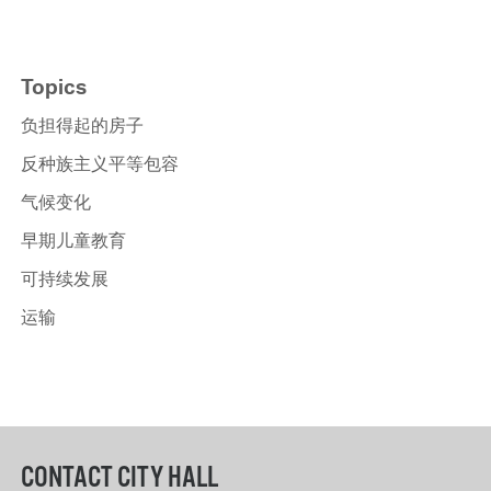
Topics
负担得起的房子
反种族主义平等包容
气候变化
早期儿童教育
可持续发展
运输
CONTACT CITY HALL