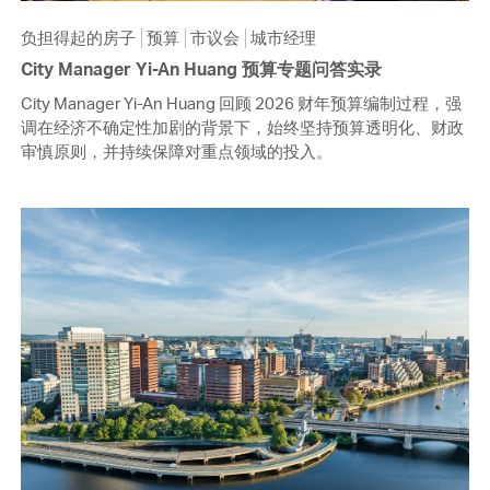
负担得起的房子
预算
市议会
城市经理
City Manager Yi-An Huang 预算专题问答实录
City Manager Yi-An Huang 回顾 2026 财年预算编制过程，强
调在经济不确定性加剧的背景下，始终坚持预算透明化、财政
审慎原则，并持续保障对重点领域的投入。