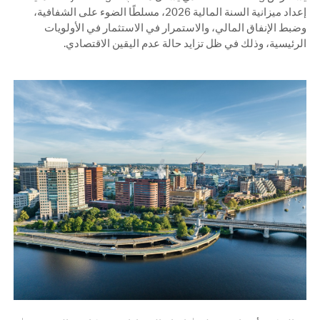
إعداد ميزانية السنة المالية 2026، مسلطًا الضوء على الشفافية،
وضبط الإنفاق المالي، والاستمرار في الاستثمار في الأولويات
الرئيسية، وذلك في ظل تزايد حالة عدم اليقين الاقتصادي.