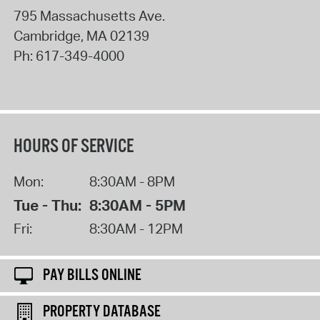
795 Massachusetts Ave.
Cambridge
,
MA
02139
Ph:
617-349-4000
HOURS OF SERVICE
Mon:
8:30AM - 8PM
Tue - Thu:
8:30AM - 5PM
Fri:
8:30AM - 12PM
PAY BILLS ONLINE
PROPERTY DATABASE