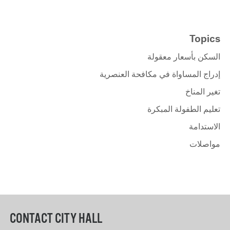
Topics
السكن بأسعار معقولة
إدراج المساواة في مكافحة العنصرية
تغير المناخ
تعليم الطفولة المبكرة
الاستدامة
مواصلات
CONTACT CITY HALL