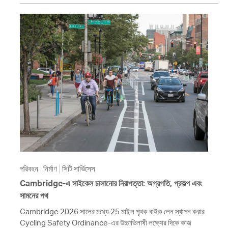
পরিবহন
নির্মাণ
সিটি সার্ভিসেস
Cambridge-এ সাইকেল চালানোর নিরাপত্তা: অগ্রগতি, প্রকল্প এবং
সামনের পথ
Cambridge 2026 সালের মধ্যে 25 মাইল পৃথক বাইক লেন স্থাপন করার
Cycling Safety Ordinance-এর উচ্চাভিলাষী লক্ষ্যের দিকে কাজ