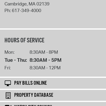
Cambridge
,
MA
02139
Ph:
617-349-4000
HOURS OF SERVICE
Mon:
8:30AM - 8PM
Tue - Thu:
8:30AM - 5PM
Fri:
8:30AM - 12PM
PAY BILLS ONLINE
PROPERTY DATABASE