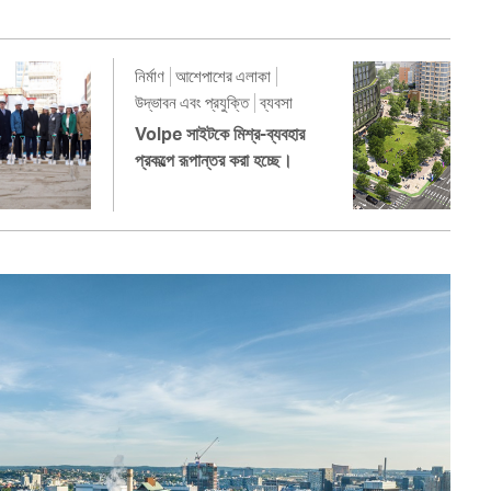
নির্মাণ
আশেপাশের এলাকা
উদ্ভাবন এবং প্রযুক্তি
ব্যবসা
Volpe সাইটকে মিশ্র-ব্যবহার
প্রকল্পে রূপান্তর করা হচ্ছে।