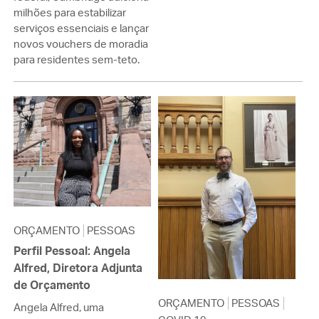
milhões para estabilizar
serviços essenciais e lançar
novos vouchers de moradia
para residentes sem-teto.
ORÇAMENTO
PESSOAS
Perfil Pessoal: Angela
Alfred, Diretora Adjunta
de Orçamento
ORÇAMENTO
PESSOAS
Angela Alfred, uma