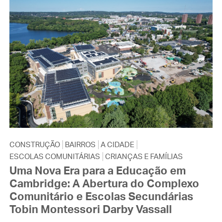
CONSTRUÇÃO
BAIRROS
A CIDADE
ESCOLAS COMUNITÁRIAS
CRIANÇAS E FAMÍLIAS
Uma Nova Era para a Educação em
Cambridge: A Abertura do Complexo
Comunitário e Escolas Secundárias
Tobin Montessori Darby Vassall