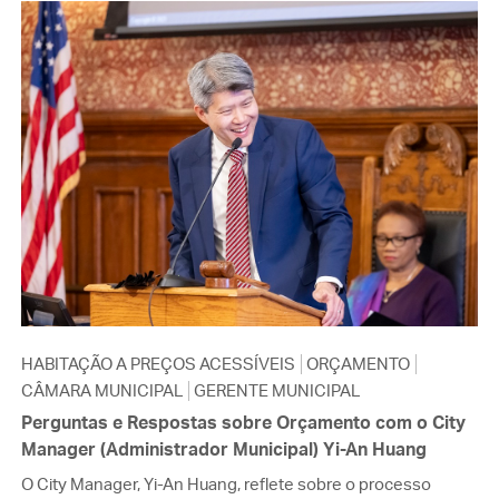
HABITAÇÃO A PREÇOS ACESSÍVEIS
ORÇAMENTO
CÂMARA MUNICIPAL
GERENTE MUNICIPAL
Perguntas e Respostas sobre Orçamento com o City
Manager (Administrador Municipal) Yi-An Huang
O City Manager, Yi-An Huang, reflete sobre o processo