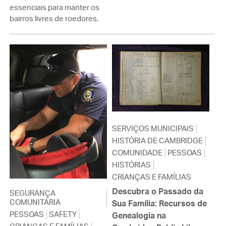
essenciais para manter os
bairros livres de roedores.
SERVIÇOS MUNICIPAIS
HISTÓRIA DE CAMBRIDGE
COMUNIDADE
PESSOAS
HISTÓRIAS
CRIANÇAS E FAMÍLIAS
Descubra o Passado da
SEGURANÇA
COMUNITÁRIA
Sua Família: Recursos de
PESSOAS
SAFETY
Genealogia na