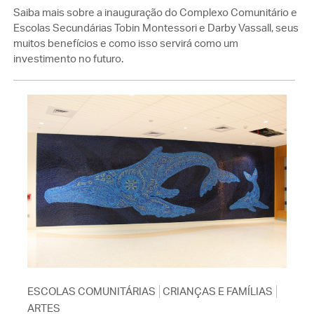
Saiba mais sobre a inauguração do Complexo Comunitário e
Escolas Secundárias Tobin Montessori e Darby Vassall, seus
muitos benefícios e como isso servirá como um
investimento no futuro.
ESCOLAS COMUNITÁRIAS
CRIANÇAS E FAMÍLIAS
ARTES