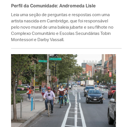
Perfil da Comunidade: Andromeda Lisle
Leia uma seção de perguntas e respostas com uma
artista nascida em Cambridge, que foi responsável
pelo novo mural de uma baleia jubarte e seu filhote no
Complexo Comunitário e Escolas Secundárias Tobin
Montessori e Darby Vassall.