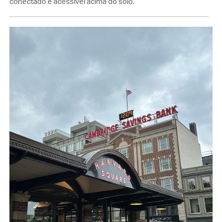
conectado e acessível acima do solo.