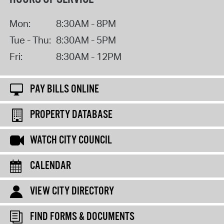
Mon:
8:30AM - 8PM
Tue - Thu:
8:30AM - 5PM
Fri:
8:30AM - 12PM
PAY BILLS ONLINE
PROPERTY DATABASE
WATCH CITY COUNCIL
CALENDAR
VIEW CITY DIRECTORY
FIND FORMS & DOCUMENTS