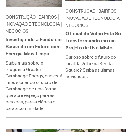
CONSTRUÇÃO
BAIRROS
CONSTRUÇÃO
BAIRROS
INOVAÇÃO E TECNOLOGIA
INOVAÇÃO E TECNOLOGIA
NEGÓCIOS
NEGÓCIOS
O Local de Volpe Está Se
Investigando a Fundo em
Transformando em um
Busca de um Futuro com
Projeto de Uso Misto.
Energia Mais Limpa
Curioso sobre o futuro do
Saiba mais sobre o
local da Volpe na Kendall
Programa Greater
Square? Saiba as últimas
Cambridge Energy, que está
novidades.
impulsionando o futuro de
Cambridge de uma forma
que abre espaço para as
pessoas, para a ciência e
para a comunidade.