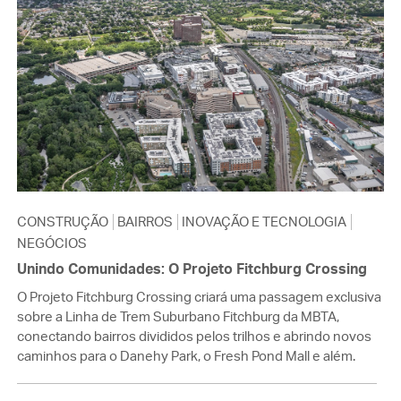
CONSTRUÇÃO
BAIRROS
INOVAÇÃO E TECNOLOGIA
NEGÓCIOS
Unindo Comunidades: O Projeto Fitchburg Crossing
O Projeto Fitchburg Crossing criará uma passagem exclusiva
sobre a Linha de Trem Suburbano Fitchburg da MBTA,
conectando bairros divididos pelos trilhos e abrindo novos
caminhos para o Danehy Park, o Fresh Pond Mall e além.