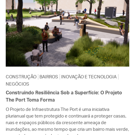
CONSTRUÇÃO
BAIRROS
INOVAÇÃO E TECNOLOGIA
NEGÓCIOS
Construindo Resiliência Sob a Superfície: O Projeto
The Port Toma Forma
O Projeto de Infraestrutura The Port é uma iniciativa
plurianual que tem protegido e continuará a proteger casas,
ruas e espaços públicos da crescente ameaça de
inundações, ao mesmo tempo que cria um bairro mais verde,