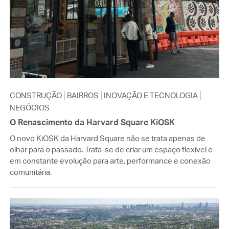
CONSTRUÇÃO
BAIRROS
INOVAÇÃO E TECNOLOGIA
NEGÓCIOS
O Renascimento da Harvard Square KiOSK
O novo KiOSK da Harvard Square não se trata apenas de
olhar para o passado. Trata-se de criar um espaço flexível e
em constante evolução para arte, performance e conexão
comunitária.