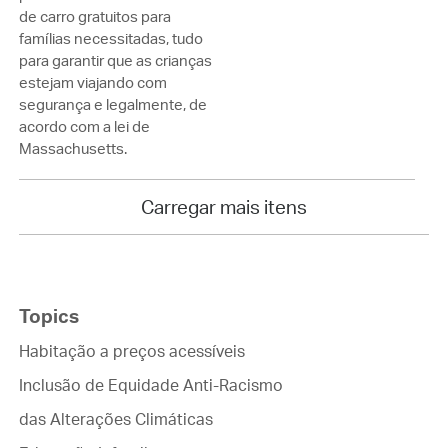
de carro gratuitos para
famílias necessitadas, tudo
para garantir que as crianças
estejam viajando com
segurança e legalmente, de
acordo com a lei de
Massachusetts.
Carregar mais itens
Topics
Habitação a preços acessíveis
Inclusão de Equidade Anti-Racismo
das Alterações Climáticas