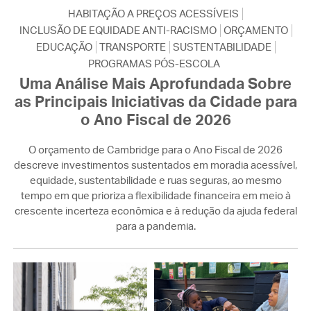
HABITAÇÃO A PREÇOS ACESSÍVEIS
INCLUSÃO DE EQUIDADE ANTI-RACISMO
ORÇAMENTO
EDUCAÇÃO
TRANSPORTE
SUSTENTABILIDADE
PROGRAMAS PÓS-ESCOLA
Uma Análise Mais Aprofundada Sobre
as Principais Iniciativas da Cidade para
o Ano Fiscal de 2026
O orçamento de Cambridge para o Ano Fiscal de 2026
descreve investimentos sustentados em moradia acessível,
equidade, sustentabilidade e ruas seguras, ao mesmo
tempo em que prioriza a flexibilidade financeira em meio à
crescente incerteza econômica e à redução da ajuda federal
para a pandemia.