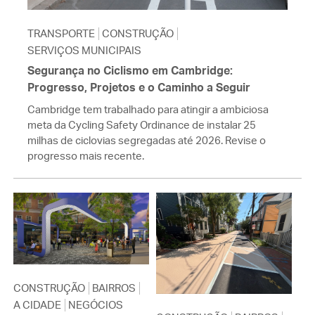
TRANSPORTE
CONSTRUÇÃO
SERVIÇOS MUNICIPAIS
Segurança no Ciclismo em Cambridge:
Progresso, Projetos e o Caminho a Seguir
Cambridge tem trabalhado para atingir a ambiciosa
meta da Cycling Safety Ordinance de instalar 25
milhas de ciclovias segregadas até 2026. Revise o
progresso mais recente.
CONSTRUÇÃO
BAIRROS
A CIDADE
NEGÓCIOS