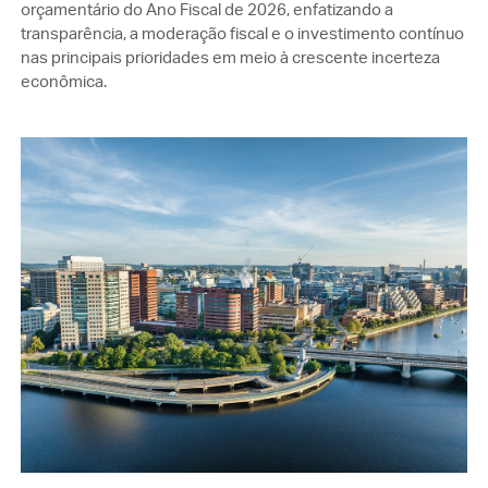
orçamentário do Ano Fiscal de 2026, enfatizando a
transparência, a moderação fiscal e o investimento contínuo
nas principais prioridades em meio à crescente incerteza
econômica.