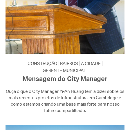
CONSTRUÇÃO
BAIRROS
A CIDADE
GERENTE MUNICIPAL
Mensagem do City Manager
Ouça o que o City Manager Yi-An Huang tem a dizer sobre os
mais recentes projetos de infraestrutura em Cambridge e
como estamos criando uma base mais forte para nosso
futuro compartilhado.