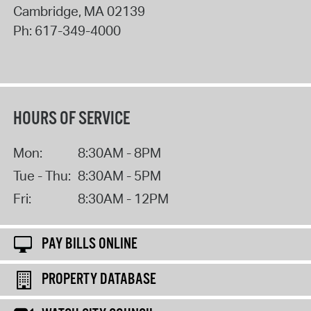
Cambridge
,
MA
02139
Ph:
617-349-4000
HOURS OF SERVICE
Mon:
8:30AM - 8PM
Tue - Thu:
8:30AM - 5PM
Fri:
8:30AM - 12PM
PAY BILLS ONLINE
PROPERTY DATABASE