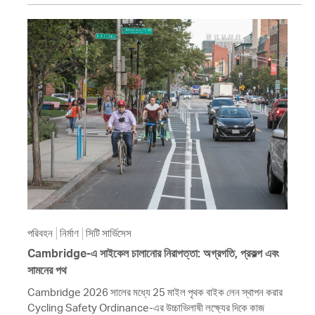
পরিবহন
নির্মাণ
সিটি সার্ভিসেস
Cambridge-এ সাইকেল চালানোর নিরাপত্তা: অগ্রগতি, প্রকল্প এবং
সামনের পথ
Cambridge 2026 সালের মধ্যে 25 মাইল পৃথক বাইক লেন স্থাপন করার
Cycling Safety Ordinance-এর উচ্চাভিলাষী লক্ষ্যের দিকে কাজ