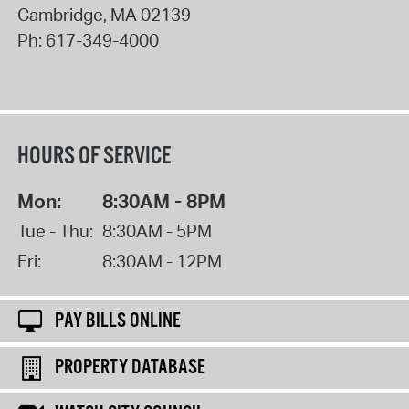
Cambridge
,
MA
02139
Ph:
617-349-4000
HOURS OF SERVICE
Mon:
8:30AM - 8PM
Tue - Thu:
8:30AM - 5PM
Fri:
8:30AM - 12PM
PAY BILLS ONLINE
PROPERTY DATABASE