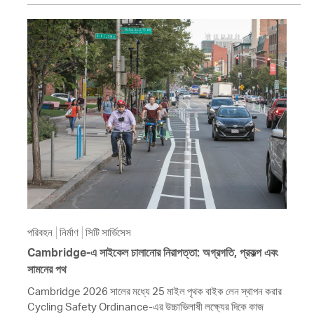
পরিবহন
নির্মাণ
সিটি সার্ভিসেস
Cambridge-এ সাইকেল চালানোর নিরাপত্তা: অগ্রগতি, প্রকল্প এবং
সামনের পথ
Cambridge 2026 সালের মধ্যে 25 মাইল পৃথক বাইক লেন স্থাপন করার
Cycling Safety Ordinance-এর উচ্চাভিলাষী লক্ষ্যের দিকে কাজ