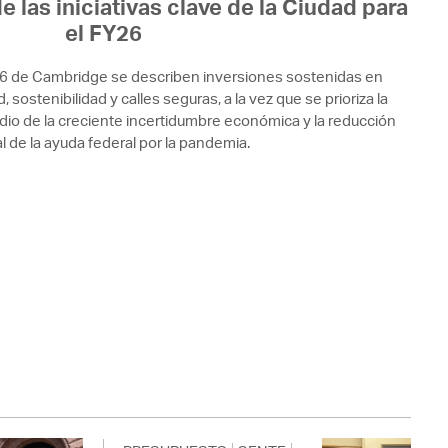
e las iniciativas clave de la Ciudad para
el FY26
26 de Cambridge se describen inversiones sostenidas en
 sostenibilidad y calles seguras, a la vez que se prioriza la
edio de la creciente incertidumbre económica y la reducción
l de la ayuda federal por la pandemia.