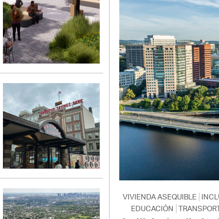
VIVIENDA ASEQUIBLE
INCL
EDUCACIÓN
TRANSPOR