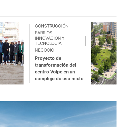
CONSTRUCCIÓN
BARRIOS
INNOVACIÓN Y
TECNOLOGÍA
NEGOCIO
Proyecto de
transformación del
centro Volpe en un
complejo de uso mixto