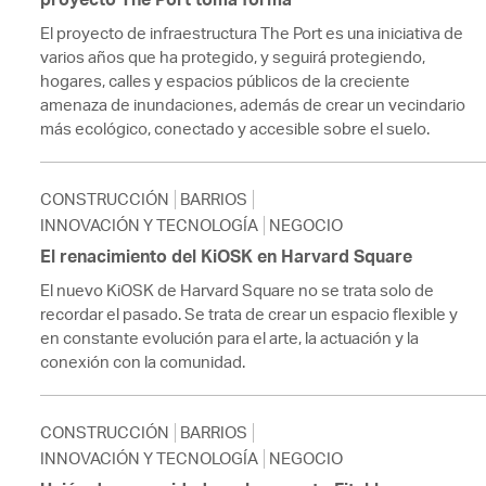
El proyecto de infraestructura The Port es una iniciativa de
varios años que ha protegido, y seguirá protegiendo,
hogares, calles y espacios públicos de la creciente
amenaza de inundaciones, además de crear un vecindario
más ecológico, conectado y accesible sobre el suelo.
CONSTRUCCIÓN
BARRIOS
INNOVACIÓN Y TECNOLOGÍA
NEGOCIO
El renacimiento del KiOSK en Harvard Square
El nuevo KiOSK de Harvard Square no se trata solo de
recordar el pasado. Se trata de crear un espacio flexible y
en constante evolución para el arte, la actuación y la
conexión con la comunidad.
CONSTRUCCIÓN
BARRIOS
INNOVACIÓN Y TECNOLOGÍA
NEGOCIO