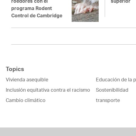
roedores con el
superior
programa Rodent
Control de Cambridge
Topics
Vivienda asequible
Educación de la p
Inclusión equitativa contra el racismo
Sostenibilidad
Cambio climático
transporte