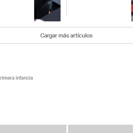
Cargar más artículos
rimera infancia