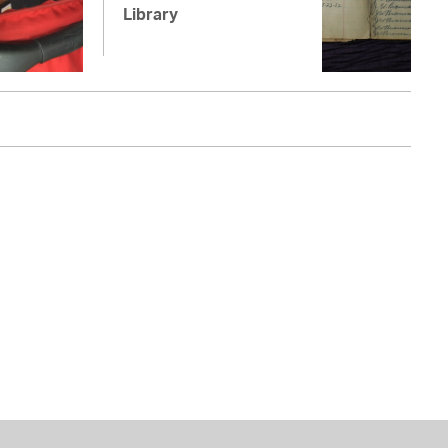
Library