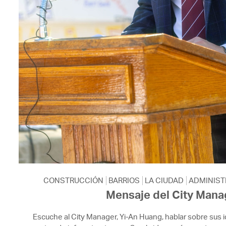
CONSTRUCCIÓN
BARRIOS
LA CIUDAD
ADMINIST
Mensaje del City Mana
Escuche al City Manager, Yi-An Huang, hablar sobre sus i