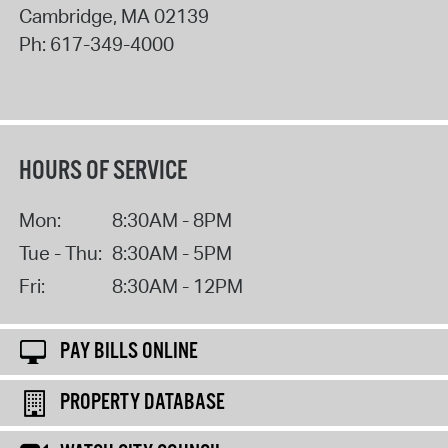
Cambridge
,
MA
02139
Ph:
617-349-4000
HOURS OF SERVICE
Mon:
8:30AM - 8PM
Tue - Thu:
8:30AM - 5PM
Fri:
8:30AM - 12PM
PAY BILLS ONLINE
PROPERTY DATABASE