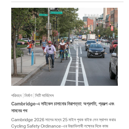
পরিবহন
নির্মাণ
সিটি সার্ভিসেস
Cambridge-এ সাইকেল চালানোর নিরাপত্তা: অগ্রগতি, প্রকল্প এবং
সামনের পথ
Cambridge 2026 সালের মধ্যে 25 মাইল পৃথক বাইক লেন স্থাপন করার
Cycling Safety Ordinance-এর উচ্চাভিলাষী লক্ষ্যের দিকে কাজ