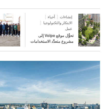
إنشاءات
أحياء
الابتكار والتكنولوجيا
عمل
تحوُّل موقع Volpe إلى
مشروع متعدِّد الاستخدامات