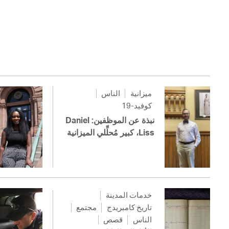
ميزانية
الناس
كوفيد-19
نبذة عن الموظفين: Daniel
Liss، كبير مُحلِّلي الميزانية
خدمات المدينة
تاريخ كامبريدج
مجتمع
الناس
قصص