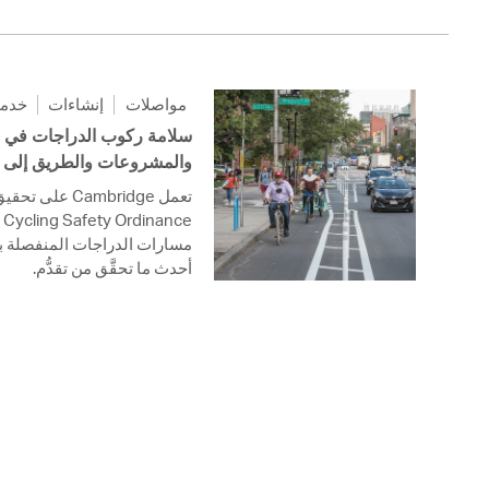
مواصلات
إنشاءات
خدما
والمشروعات والطريق إلى ا
على تحقيق الهد
أحدث ما تحقَّق من تقدُّم.