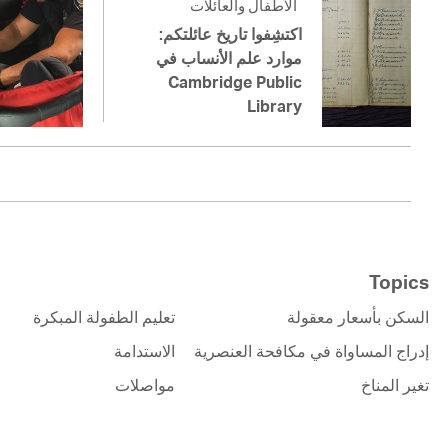
الأطفال والعائلات
اكتشِفوا تاريخ عائلتكم:
موارد علم الأنساب في
Cambridge Public
Library
Topics
السكن بأسعار معقولة
تعليم الطفولة المبكرة
إدراج المساواة في مكافحة العنصرية
الاستدامة
تغير المناخ
مواصلات