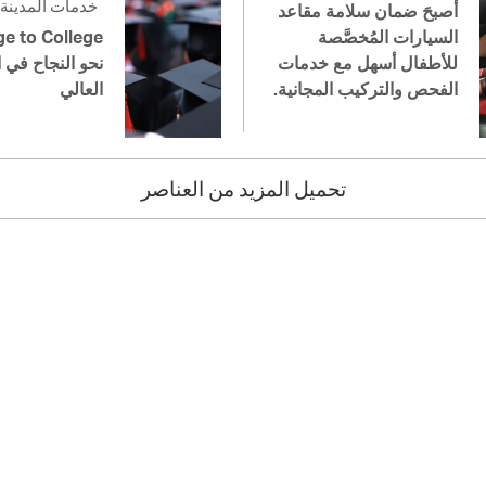
خدمات المدينة
أصبحَ ضمان سلامة مقاعد
السيارات المُخصَّصة
للأطفال أسهل مع خدمات
نحو النجاح في ا
الفحص والتركيب المجانية.
العالي
تحميل المزيد من العناصر