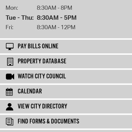
Mon:
8:30AM - 8PM
Tue - Thu:
8:30AM - 5PM
Fri:
8:30AM - 12PM
PAY BILLS ONLINE
PROPERTY DATABASE
WATCH CITY COUNCIL
CALENDAR
VIEW CITY DIRECTORY
FIND FORMS & DOCUMENTS