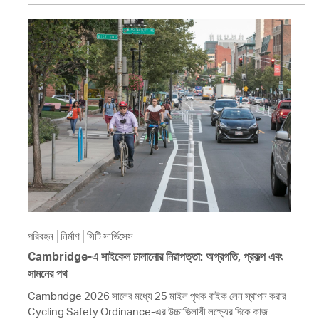
পরিবহন
নির্মাণ
সিটি সার্ভিসেস
Cambridge-এ সাইকেল চালানোর নিরাপত্তা: অগ্রগতি, প্রকল্প এবং
সামনের পথ
Cambridge 2026 সালের মধ্যে 25 মাইল পৃথক বাইক লেন স্থাপন করার
Cycling Safety Ordinance-এর উচ্চাভিলাষী লক্ষ্যের দিকে কাজ