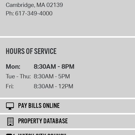
Cambridge
,
MA
02139
Ph:
617-349-4000
HOURS OF SERVICE
Mon:
8:30AM - 8PM
Tue - Thu:
8:30AM - 5PM
Fri:
8:30AM - 12PM
PAY BILLS ONLINE
PROPERTY DATABASE