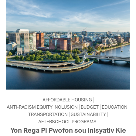
AFFORDABLE HOUSING
ANTI-RACISM EQUITY INCLUSION
BUDGET
EDUCATION
TRANSPORTATION
SUSTAINABILITY
AFTERSCHOOL PROGRAMS
Yon Rega Pi Pwofon sou Inisyativ Kle