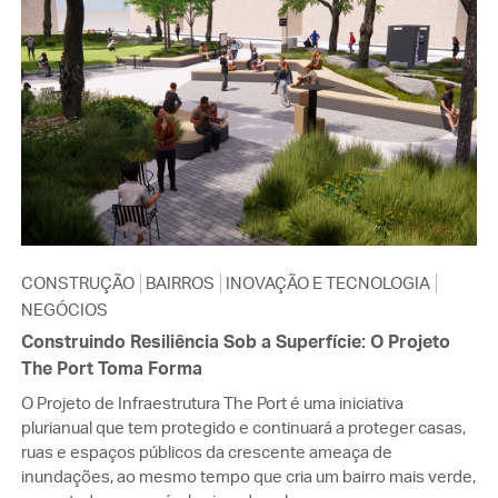
CONSTRUÇÃO
BAIRROS
INOVAÇÃO E TECNOLOGIA
NEGÓCIOS
Construindo Resiliência Sob a Superfície: O Projeto
The Port Toma Forma
O Projeto de Infraestrutura The Port é uma iniciativa
plurianual que tem protegido e continuará a proteger casas,
ruas e espaços públicos da crescente ameaça de
inundações, ao mesmo tempo que cria um bairro mais verde,