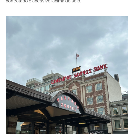
conectado e acessível acima do solo.