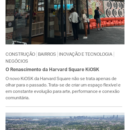
CONSTRUÇÃO
BAIRROS
INOVAÇÃO E TECNOLOGIA
NEGÓCIOS
O Renascimento da Harvard Square KiOSK
O novo KiOSK da Harvard Square não se trata apenas de
olhar para o passado. Trata-se de criar um espaço flexível e
em constante evolução para arte, performance e conexão
comunitária.