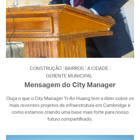
CONSTRUÇÃO
BAIRROS
A CIDADE
GERENTE MUNICIPAL
Mensagem do City Manager
Ouça o que o City Manager Yi-An Huang tem a dizer sobre os
mais recentes projetos de infraestrutura em Cambridge e
como estamos criando uma base mais forte para nosso
futuro compartilhado.