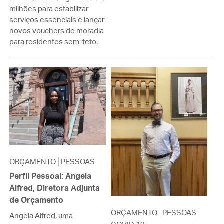
milhões para estabilizar
serviços essenciais e lançar
novos vouchers de moradia
para residentes sem-teto.
ORÇAMENTO
PESSOAS
Perfil Pessoal: Angela
Alfred, Diretora Adjunta
de Orçamento
ORÇAMENTO
PESSOAS
Angela Alfred, uma