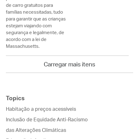
de carro gratuitos para
famílias necessitadas, tudo
para garantir que as crianças
estejam viajando com
segurança e legalmente, de
acordo com a lei de
Massachusetts.
Carregar mais itens
Topics
Habitação a preços acessíveis
Inclusão de Equidade Anti-Racismo
das Alterações Climáticas