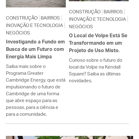
CONSTRUÇÃO
BAIRROS
CONSTRUÇÃO
BAIRROS
INOVAÇÃO E TECNOLOGIA
INOVAÇÃO E TECNOLOGIA
NEGÓCIOS
NEGÓCIOS
O Local de Volpe Está Se
Investigando a Fundo em
Transformando em um
Busca de um Futuro com
Projeto de Uso Misto.
Energia Mais Limpa
Curioso sobre o futuro do
Saiba mais sobre o
local da Volpe na Kendall
Programa Greater
Square? Saiba as últimas
Cambridge Energy, que está
novidades.
impulsionando o futuro de
Cambridge de uma forma
que abre espaço para as
pessoas, para a ciência e
para a comunidade.