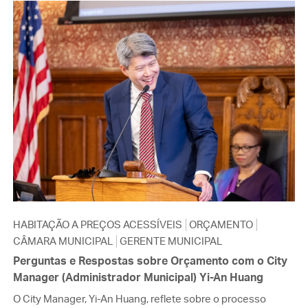
HABITAÇÃO A PREÇOS ACESSÍVEIS
ORÇAMENTO
CÂMARA MUNICIPAL
GERENTE MUNICIPAL
Perguntas e Respostas sobre Orçamento com o City
Manager (Administrador Municipal) Yi-An Huang
O City Manager, Yi-An Huang, reflete sobre o processo