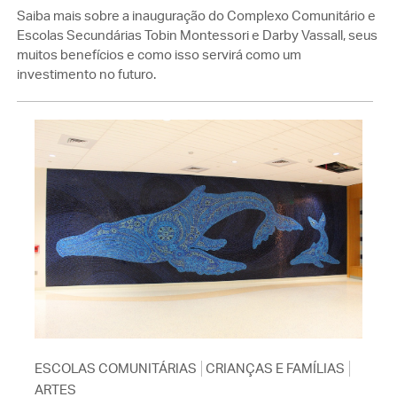
Saiba mais sobre a inauguração do Complexo Comunitário e
Escolas Secundárias Tobin Montessori e Darby Vassall, seus
muitos benefícios e como isso servirá como um
investimento no futuro.
ESCOLAS COMUNITÁRIAS
CRIANÇAS E FAMÍLIAS
ARTES