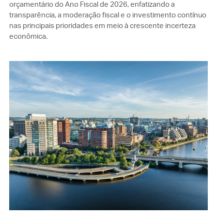
orçamentário do Ano Fiscal de 2026, enfatizando a
transparência, a moderação fiscal e o investimento contínuo
nas principais prioridades em meio à crescente incerteza
econômica.