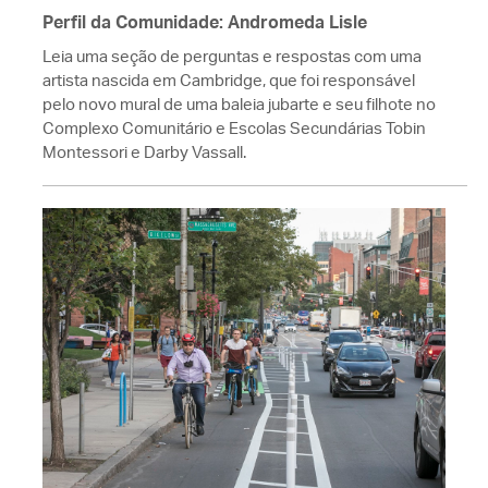
Perfil da Comunidade: Andromeda Lisle
Leia uma seção de perguntas e respostas com uma
artista nascida em Cambridge, que foi responsável
pelo novo mural de uma baleia jubarte e seu filhote no
Complexo Comunitário e Escolas Secundárias Tobin
Montessori e Darby Vassall.