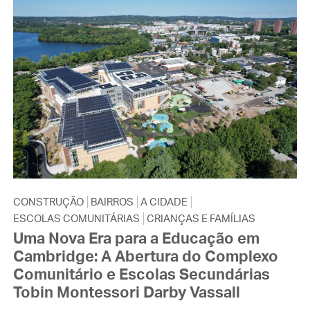
CONSTRUÇÃO
BAIRROS
A CIDADE
ESCOLAS COMUNITÁRIAS
CRIANÇAS E FAMÍLIAS
Uma Nova Era para a Educação em
Cambridge: A Abertura do Complexo
Comunitário e Escolas Secundárias
Tobin Montessori Darby Vassall