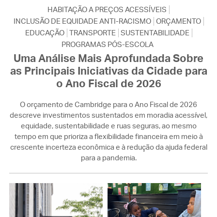
HABITAÇÃO A PREÇOS ACESSÍVEIS
INCLUSÃO DE EQUIDADE ANTI-RACISMO
ORÇAMENTO
EDUCAÇÃO
TRANSPORTE
SUSTENTABILIDADE
PROGRAMAS PÓS-ESCOLA
Uma Análise Mais Aprofundada Sobre
as Principais Iniciativas da Cidade para
o Ano Fiscal de 2026
O orçamento de Cambridge para o Ano Fiscal de 2026
descreve investimentos sustentados em moradia acessível,
equidade, sustentabilidade e ruas seguras, ao mesmo
tempo em que prioriza a flexibilidade financeira em meio à
crescente incerteza econômica e à redução da ajuda federal
para a pandemia.