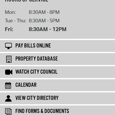
Mon:
8:30AM - 8PM
Tue - Thu:
8:30AM - 5PM
Fri:
8:30AM - 12PM
PAY BILLS ONLINE
PROPERTY DATABASE
WATCH CITY COUNCIL
CALENDAR
VIEW CITY DIRECTORY
FIND FORMS & DOCUMENTS