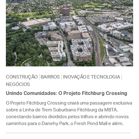
CONSTRUÇÃO
BAIRROS
INOVAÇÃO E TECNOLOGIA
NEGÓCIOS
Unindo Comunidades: O Projeto Fitchburg Crossing
O Projeto Fitchburg Crossing criará uma passagem exclusiva
sobre a Linha de Trem Suburbano Fitchburg da MBTA,
conectando bairros divididos pelos trilhos e abrindo novos
caminhos para o Danehy Park, o Fresh Pond Mall e além.