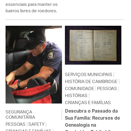
essenciais para manter os
bairros livres de roedores.
SERVIÇOS MUNICIPAIS
HISTÓRIA DE CAMBRIDGE
COMUNIDADE
PESSOAS
HISTÓRIAS
CRIANÇAS E FAMÍLIAS
Descubra o Passado da
SEGURANÇA
COMUNITÁRIA
Sua Família: Recursos de
PESSOAS
SAFETY
Genealogia na