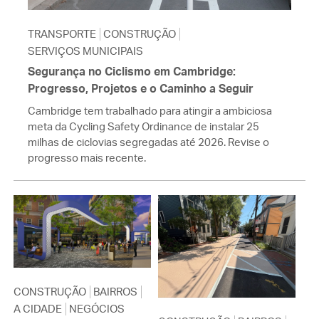
TRANSPORTE
CONSTRUÇÃO
SERVIÇOS MUNICIPAIS
Segurança no Ciclismo em Cambridge:
Progresso, Projetos e o Caminho a Seguir
Cambridge tem trabalhado para atingir a ambiciosa
meta da Cycling Safety Ordinance de instalar 25
milhas de ciclovias segregadas até 2026. Revise o
progresso mais recente.
CONSTRUÇÃO
BAIRROS
A CIDADE
NEGÓCIOS