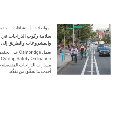
مواصلات
إنشاءات
خدما
والمشروعات والطريق إلى ا
على تحقيق الهد
أحدث ما تحقَّق من تقدُّم.