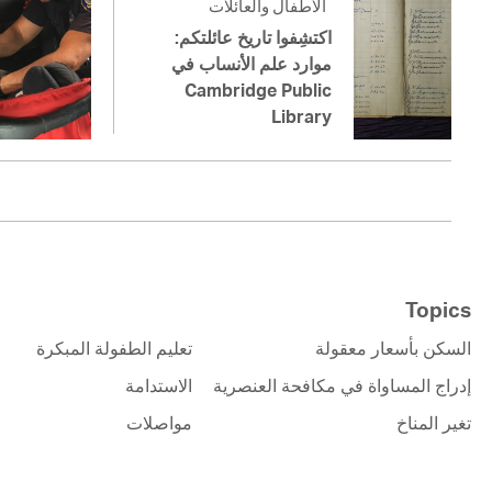
الأطفال والعائلات
اكتشِفوا تاريخ عائلتكم:
موارد علم الأنساب في
Cambridge Public
Library
Topics
السكن بأسعار معقولة
تعليم الطفولة المبكرة
إدراج المساواة في مكافحة العنصرية
الاستدامة
تغير المناخ
مواصلات