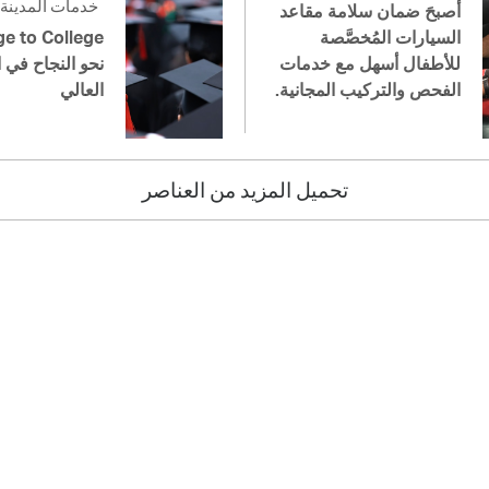
خدمات المدينة
أصبحَ ضمان سلامة مقاعد
السيارات المُخصَّصة
للأطفال أسهل مع خدمات
نحو النجاح في ا
الفحص والتركيب المجانية.
العالي
تحميل المزيد من العناصر