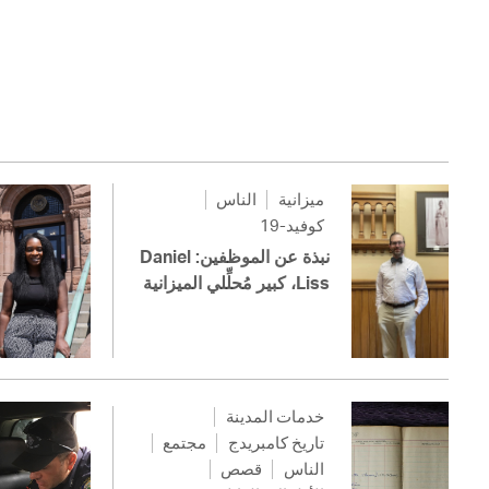
ميزانية
الناس
كوفيد-19
نبذة عن الموظفين: Daniel
Liss، كبير مُحلِّلي الميزانية
خدمات المدينة
تاريخ كامبريدج
مجتمع
الناس
قصص