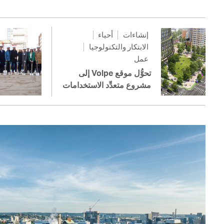
إنشاءات
أحياء
الابتكار والتكنولوجيا
عمل
تحوُّل موقع Volpe إلى
مشروع متعدِّد الاستخدامات