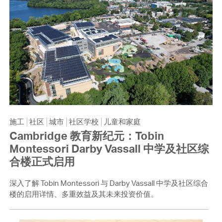
施工
社区
城市
社区学校
儿童和家庭
Cambridge 教育新纪元：Tobin
Montessori Darby Vassall 中学及社区综
合楼正式启用
深入了解 Tobin Montessori 与 Darby Vassall 中学及社区综合
楼的启用详情、多重效益及其未来投资价值。