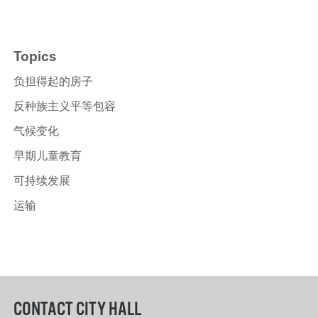
Topics
负担得起的房子
反种族主义平等包容
气候变化
早期儿童教育
可持续发展
运输
CONTACT CITY HALL