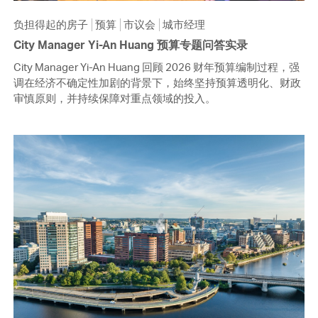
负担得起的房子
预算
市议会
城市经理
City Manager Yi-An Huang 预算专题问答实录
City Manager Yi-An Huang 回顾 2026 财年预算编制过程，强
调在经济不确定性加剧的背景下，始终坚持预算透明化、财政
审慎原则，并持续保障对重点领域的投入。