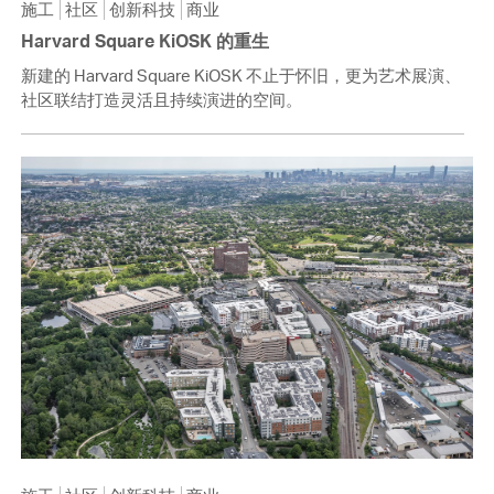
施工
社区
创新科技
商业
Harvard Square KiOSK 的重生
新建的 Harvard Square KiOSK 不止于怀旧，更为艺术展演、
社区联结打造灵活且持续演进的空间。