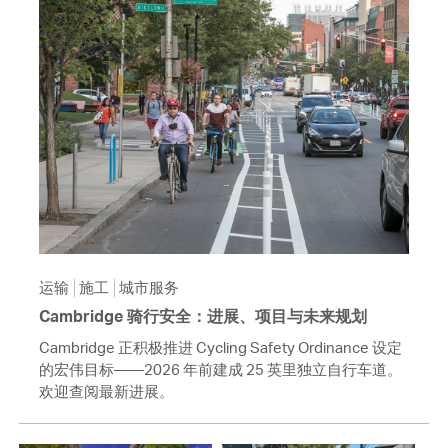
运输
施工
城市服务
Cambridge 骑行安全：进展、项目与未来规划
Cambridge 正积极推进 Cycling Safety Ordinance 设定
的宏伟目标——2026 年前建成 25 英里独立自行车道。
欢迎查阅最新进展。