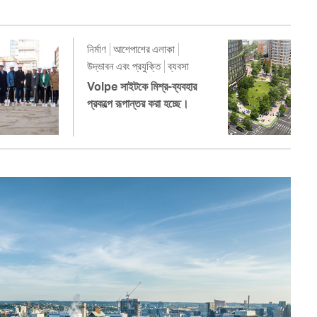
নির্মাণ
আশেপাশের এলাকা
উদ্ভাবন এবং প্রযুক্তি
ব্যবসা
Volpe সাইটকে মিশ্র-ব্যবহার
প্রকল্পে রূপান্তর করা হচ্ছে।