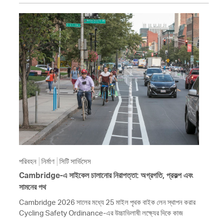
পরিবহন
নির্মাণ
সিটি সার্ভিসেস
Cambridge-এ সাইকেল চালানোর নিরাপত্তা: অগ্রগতি, প্রকল্প এবং
সামনের পথ
Cambridge 2026 সালের মধ্যে 25 মাইল পৃথক বাইক লেন স্থাপন করার
Cycling Safety Ordinance-এর উচ্চাভিলাষী লক্ষ্যের দিকে কাজ