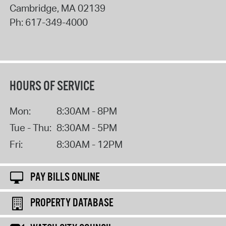
Cambridge
,
MA
02139
Ph:
617-349-4000
HOURS OF SERVICE
Mon:
8:30AM - 8PM
Tue - Thu:
8:30AM - 5PM
Fri:
8:30AM - 12PM
PAY BILLS ONLINE
PROPERTY DATABASE