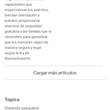
capacitados que
inspeccionan los asientos,
brindan orientación y
pueden proporcionar
asientos de seguridad
gratuitos a las familias que lo
necesiten, para garantizar
que los menores viajen de
manera segura y legal
según la ley de
Massachusetts.
Cargar más artículos
Topics
Vivienda asequible