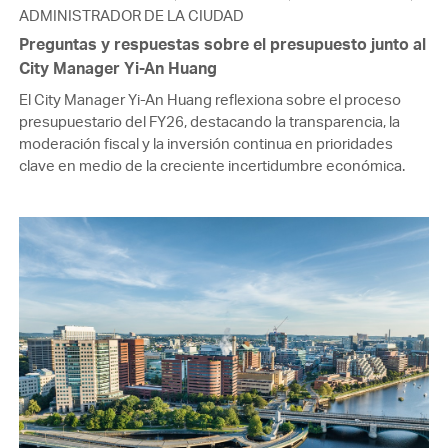
ADMINISTRADOR DE LA CIUDAD
Preguntas y respuestas sobre el presupuesto junto al
City Manager Yi-An Huang
El City Manager Yi-An Huang reflexiona sobre el proceso
presupuestario del FY26, destacando la transparencia, la
moderación fiscal y la inversión continua en prioridades
clave en medio de la creciente incertidumbre económica.