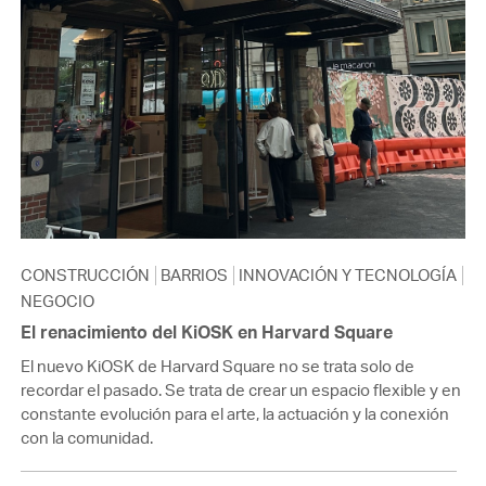
CONSTRUCCIÓN
BARRIOS
INNOVACIÓN Y TECNOLOGÍA
NEGOCIO
El renacimiento del KiOSK en Harvard Square
El nuevo KiOSK de Harvard Square no se trata solo de
recordar el pasado. Se trata de crear un espacio flexible y en
constante evolución para el arte, la actuación y la conexión
con la comunidad.