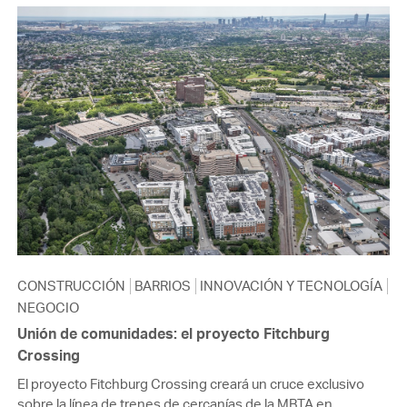
CONSTRUCCIÓN
BARRIOS
INNOVACIÓN Y TECNOLOGÍA
NEGOCIO
Unión de comunidades: el proyecto Fitchburg
Crossing
El proyecto Fitchburg Crossing creará un cruce exclusivo
sobre la línea de trenes de cercanías de la MBTA en