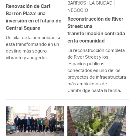
BARRIOS
LA CIUDAD
Renovación de Carl
NEGOCIO
Barron Plaza: una
Reconstrucción de River
inversión en el futuro de
Street: una
Central Square
transformación centrada
Un pilar de la comunidad se
en la comunidad
está transformando en un
La reconstrucción completa
destino más seguro,
de River Street y los
vibrante y acogedor.
espacios públicos
conectados es uno de los
proyectos de infraestructura
más ambiciosos de
Cambridge hasta la fecha.