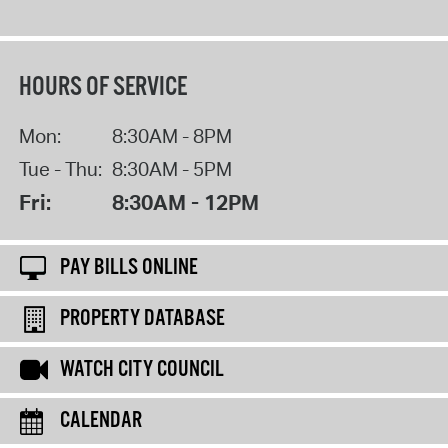
HOURS OF SERVICE
Mon:
8:30AM - 8PM
Tue - Thu:
8:30AM - 5PM
Fri:
8:30AM - 12PM
PAY BILLS ONLINE
PROPERTY DATABASE
WATCH CITY COUNCIL
CALENDAR