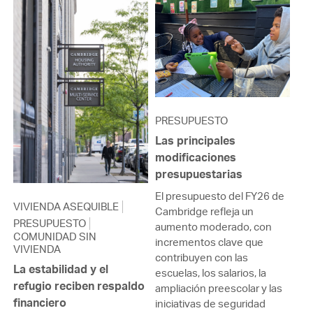
PRESUPUESTO
Las principales
modificaciones
presupuestarias
El presupuesto del FY26 de
VIVIENDA ASEQUIBLE
Cambridge refleja un
PRESUPUESTO
aumento moderado, con
COMUNIDAD SIN
incrementos clave que
VIVIENDA
contribuyen con las
La estabilidad y el
escuelas, los salarios, la
refugio reciben respaldo
ampliación preescolar y las
financiero
iniciativas de seguridad