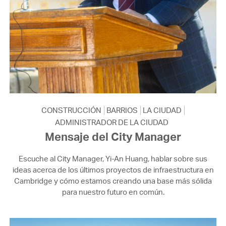
CONSTRUCCIÓN
BARRIOS
LA CIUDAD
ADMINISTRADOR DE LA CIUDAD
Mensaje del City Manager
Escuche al City Manager, Yi-An Huang, hablar sobre sus
ideas acerca de los últimos proyectos de infraestructura en
Cambridge y cómo estamos creando una base más sólida
para nuestro futuro en común.