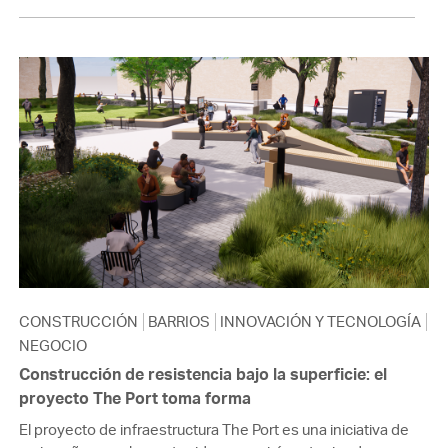
CONSTRUCCIÓN
BARRIOS
INNOVACIÓN Y TECNOLOGÍA
NEGOCIO
Construcción de resistencia bajo la superficie: el
proyecto The Port toma forma
El proyecto de infraestructura The Port es una iniciativa de