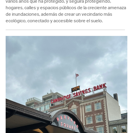
varios años que ha protegido, y seguirá protegiendo,
hogares, calles y espacios públicos de la creciente amenaza
de inundaciones, además de crear un vecindario más
ecológico, conectado y accesible sobre el suelo.