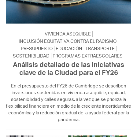
VIVIENDA ASEQUIBLE
INCLUSIÓN EQUITATIVA CONTRA EL RACISMO
PRESUPUESTO
EDUCACIÓN
TRANSPORTE
SOSTENIBILIDAD
PROGRAMAS EXTRAESCOLARES
Análisis detallado de las iniciativas
clave de la Ciudad para el FY26
En el presupuesto del FY26 de Cambridge se describen
inversiones sostenidas en vivienda asequible, equidad,
sostenibilidad y calles seguras, a la vez que se prioriza la
flexibilidad financiera en medio de la creciente incertidumbre
económica y la reducción gradual de la ayuda federal por la
pandemia.