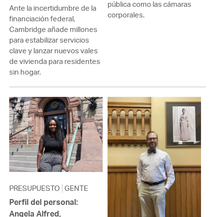
pública como las cámaras
Ante la incertidumbre de la
corporales.
financiación federal,
Cambridge añade millones
para estabilizar servicios
clave y lanzar nuevos vales
de vivienda para residentes
sin hogar.
PRESUPUESTO
GENTE
Perfil del personal:
Angela Alfred,