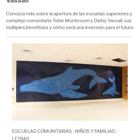
Conozca más sobre la apertura de las escuelas superiores y
complejo comunitario Tobin Montessori y Darby Vassall, sus
múltiples beneficios y cómo será una inversión para el futuro.
ESCUELAS COMUNITARIAS
NIÑOS Y FAMILIAS
LETRAS