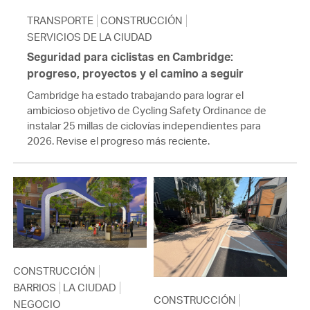
TRANSPORTE
CONSTRUCCIÓN
SERVICIOS DE LA CIUDAD
Seguridad para ciclistas en Cambridge:
progreso, proyectos y el camino a seguir
Cambridge ha estado trabajando para lograr el
ambicioso objetivo de Cycling Safety Ordinance de
instalar 25 millas de ciclovías independientes para
2026. Revise el progreso más reciente.
CONSTRUCCIÓN
BARRIOS
LA CIUDAD
CONSTRUCCIÓN
NEGOCIO