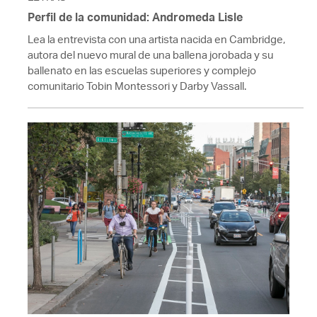
Perfil de la comunidad: Andromeda Lisle
Lea la entrevista con una artista nacida en Cambridge,
autora del nuevo mural de una ballena jorobada y su
ballenato en las escuelas superiores y complejo
comunitario Tobin Montessori y Darby Vassall.