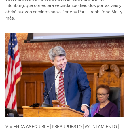
Fitchburg, que conectará vecindarios divididos por las vías y
abrirá nuevos caminos hacia Danehy Park, Fresh Pond Mall y
más.
VIVIENDA ASEQUIBLE
PRESUPUESTO
AYUNTAMIENTO