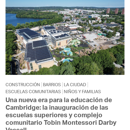
CONSTRUCCIÓN
BARRIOS
LA CIUDAD
ESCUELAS COMUNITARIAS
NIÑOS Y FAMILIAS
Una nueva era para la educación de
Cambridge: la inauguración de las
escuelas superiores y complejo
comunitario Tobin Montessori Darby
Vassall