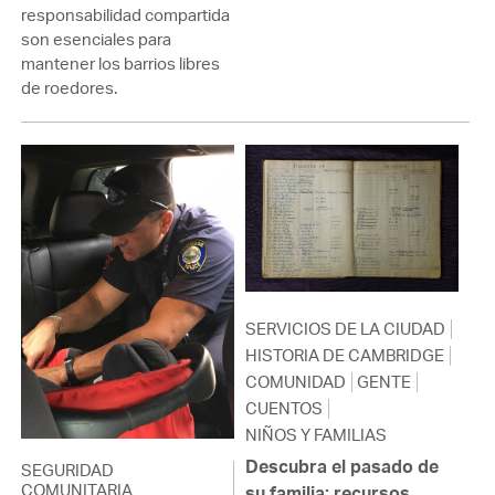
responsabilidad compartida
son esenciales para
mantener los barrios libres
de roedores.
SERVICIOS DE LA CIUDAD
HISTORIA DE CAMBRIDGE
COMUNIDAD
GENTE
CUENTOS
NIÑOS Y FAMILIAS
Descubra el pasado de
SEGURIDAD
COMUNITARIA
su familia: recursos