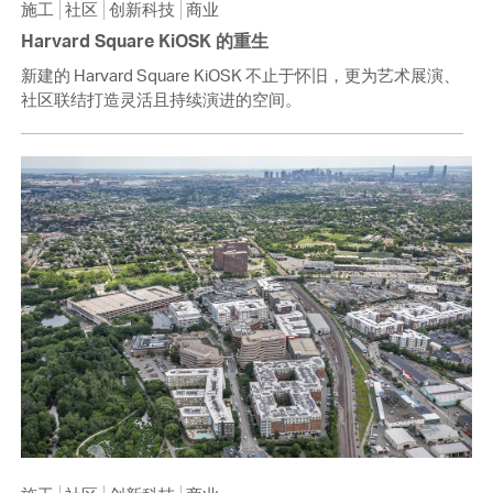
施工
社区
创新科技
商业
Harvard Square KiOSK 的重生
新建的 Harvard Square KiOSK 不止于怀旧，更为艺术展演、
社区联结打造灵活且持续演进的空间。