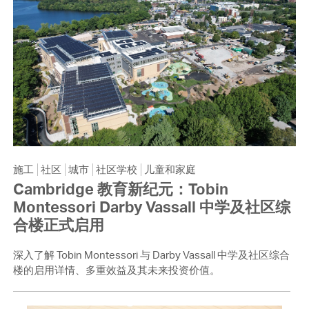
施工
社区
城市
社区学校
儿童和家庭
Cambridge 教育新纪元：Tobin
Montessori Darby Vassall 中学及社区综
合楼正式启用
深入了解 Tobin Montessori 与 Darby Vassall 中学及社区综合
楼的启用详情、多重效益及其未来投资价值。