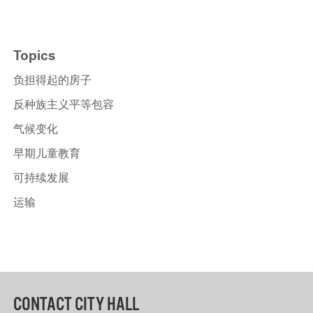
Topics
负担得起的房子
反种族主义平等包容
气候变化
早期儿童教育
可持续发展
运输
CONTACT CITY HALL