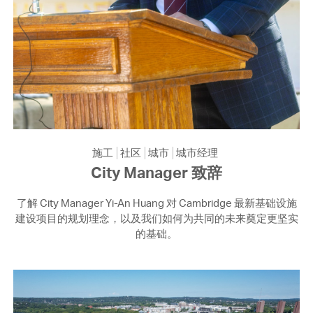
施工
社区
城市
城市经理
City Manager 致辞
了解 City Manager Yi-An Huang 对 Cambridge 最新基础设施
建设项目的规划理念，以及我们如何为共同的未来奠定更坚实
的基础。