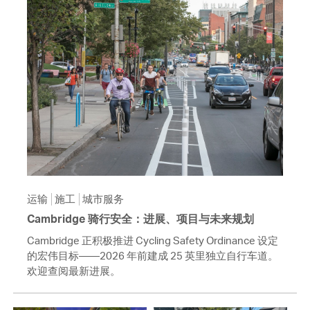
运输
施工
城市服务
Cambridge 骑行安全：进展、项目与未来规划
Cambridge 正积极推进 Cycling Safety Ordinance 设定
的宏伟目标——2026 年前建成 25 英里独立自行车道。
欢迎查阅最新进展。