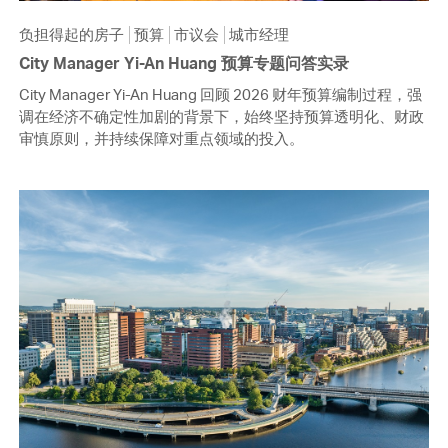
负担得起的房子
预算
市议会
城市经理
City Manager Yi-An Huang 预算专题问答实录
City Manager Yi-An Huang 回顾 2026 财年预算编制过程，强
调在经济不确定性加剧的背景下，始终坚持预算透明化、财政
审慎原则，并持续保障对重点领域的投入。