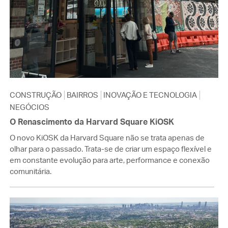
CONSTRUÇÃO
BAIRROS
INOVAÇÃO E TECNOLOGIA
NEGÓCIOS
O Renascimento da Harvard Square KiOSK
O novo KiOSK da Harvard Square não se trata apenas de
olhar para o passado. Trata-se de criar um espaço flexível e
em constante evolução para arte, performance e conexão
comunitária.