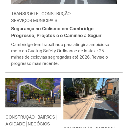
TRANSPORTE
CONSTRUÇÃO
SERVIÇOS MUNICIPAIS
Segurança no Ciclismo em Cambridge:
Progresso, Projetos e o Caminho a Seguir
Cambridge tem trabalhado para atingir a ambiciosa
meta da Cycling Safety Ordinance de instalar 25
milhas de ciclovias segregadas até 2026. Revise o
progresso mais recente.
CONSTRUÇÃO
BAIRROS
A CIDADE
NEGÓCIOS