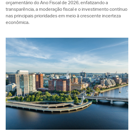
orçamentário do Ano Fiscal de 2026, enfatizando a
transparência, a moderação fiscal e o investimento contínuo
nas principais prioridades em meio à crescente incerteza
econômica.