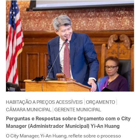
HABITAÇÃO A PREÇOS ACESSÍVEIS
ORÇAMENTO
CÂMARA MUNICIPAL
GERENTE MUNICIPAL
Perguntas e Respostas sobre Orçamento com o City
Manager (Administrador Municipal) Yi-An Huang
O City Manager, Yi-An Huang, reflete sobre o processo