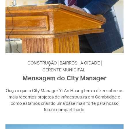
CONSTRUÇÃO
BAIRROS
A CIDADE
GERENTE MUNICIPAL
Mensagem do City Manager
Ouça o que o City Manager Yi-An Huang tem a dizer sobre os
mais recentes projetos de infraestrutura em Cambridge e
como estamos criando uma base mais forte para nosso
futuro compartilhado.