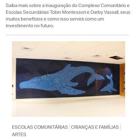
Saiba mais sobre a inauguração do Complexo Comunitário e
Escolas Secundárias Tobin Montessori e Darby Vassall, seus
muitos benefícios e como isso servirá como um
investimento no futuro.
ESCOLAS COMUNITÁRIAS
CRIANÇAS E FAMÍLIAS
ARTES