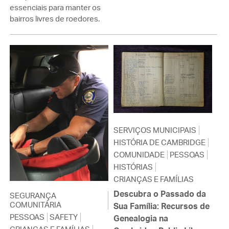
essenciais para manter os
bairros livres de roedores.
SERVIÇOS MUNICIPAIS
HISTÓRIA DE CAMBRIDGE
COMUNIDADE
PESSOAS
HISTÓRIAS
CRIANÇAS E FAMÍLIAS
Descubra o Passado da
SEGURANÇA
COMUNITÁRIA
Sua Família: Recursos de
PESSOAS
SAFETY
Genealogia na