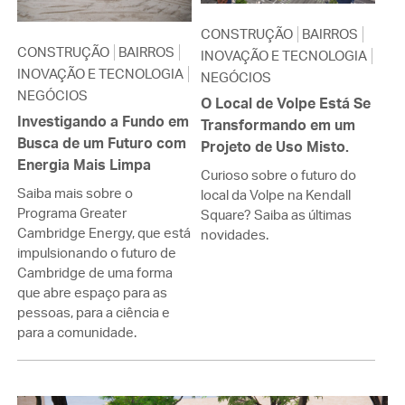
CONSTRUÇÃO
BAIRROS
CONSTRUÇÃO
BAIRROS
INOVAÇÃO E TECNOLOGIA
INOVAÇÃO E TECNOLOGIA
NEGÓCIOS
NEGÓCIOS
O Local de Volpe Está Se
Investigando a Fundo em
Transformando em um
Busca de um Futuro com
Projeto de Uso Misto.
Energia Mais Limpa
Curioso sobre o futuro do
Saiba mais sobre o
local da Volpe na Kendall
Programa Greater
Square? Saiba as últimas
Cambridge Energy, que está
novidades.
impulsionando o futuro de
Cambridge de uma forma
que abre espaço para as
pessoas, para a ciência e
para a comunidade.