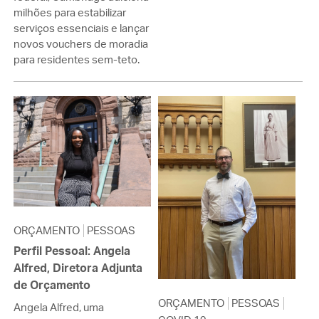
milhões para estabilizar
serviços essenciais e lançar
novos vouchers de moradia
para residentes sem-teto.
ORÇAMENTO
PESSOAS
Perfil Pessoal: Angela
Alfred, Diretora Adjunta
de Orçamento
ORÇAMENTO
PESSOAS
Angela Alfred, uma