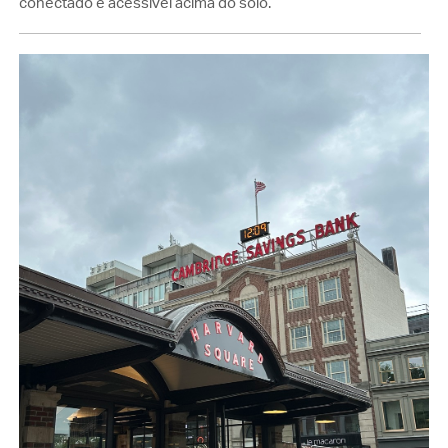
conectado e acessível acima do solo.