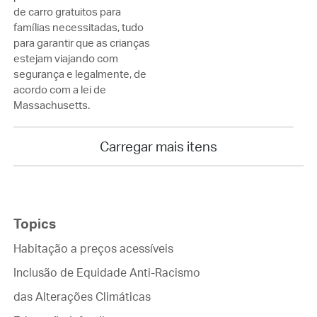
de carro gratuitos para
famílias necessitadas, tudo
para garantir que as crianças
estejam viajando com
segurança e legalmente, de
acordo com a lei de
Massachusetts.
Carregar mais itens
Topics
Habitação a preços acessíveis
Inclusão de Equidade Anti-Racismo
das Alterações Climáticas