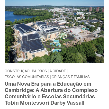
CONSTRUÇÃO
BAIRROS
A CIDADE
ESCOLAS COMUNITÁRIAS
CRIANÇAS E FAMÍLIAS
Uma Nova Era para a Educação em
Cambridge: A Abertura do Complexo
Comunitário e Escolas Secundárias
Tobin Montessori Darby Vassall