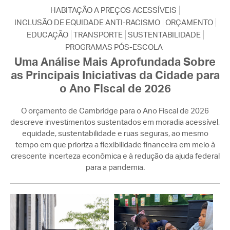
HABITAÇÃO A PREÇOS ACESSÍVEIS
INCLUSÃO DE EQUIDADE ANTI-RACISMO
ORÇAMENTO
EDUCAÇÃO
TRANSPORTE
SUSTENTABILIDADE
PROGRAMAS PÓS-ESCOLA
Uma Análise Mais Aprofundada Sobre
as Principais Iniciativas da Cidade para
o Ano Fiscal de 2026
O orçamento de Cambridge para o Ano Fiscal de 2026
descreve investimentos sustentados em moradia acessível,
equidade, sustentabilidade e ruas seguras, ao mesmo
tempo em que prioriza a flexibilidade financeira em meio à
crescente incerteza econômica e à redução da ajuda federal
para a pandemia.