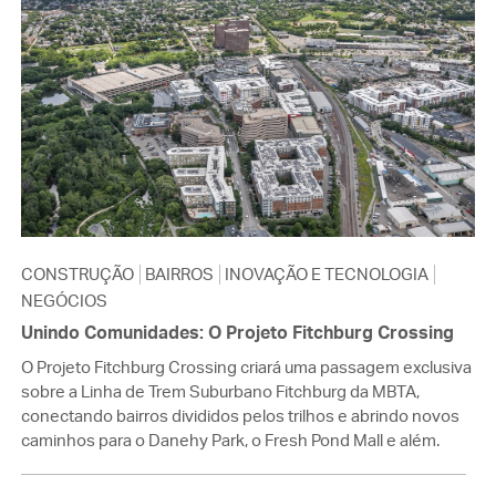
CONSTRUÇÃO
BAIRROS
INOVAÇÃO E TECNOLOGIA
NEGÓCIOS
Unindo Comunidades: O Projeto Fitchburg Crossing
O Projeto Fitchburg Crossing criará uma passagem exclusiva
sobre a Linha de Trem Suburbano Fitchburg da MBTA,
conectando bairros divididos pelos trilhos e abrindo novos
caminhos para o Danehy Park, o Fresh Pond Mall e além.