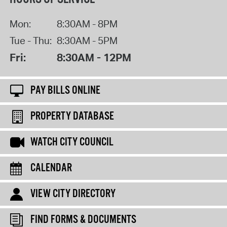
Mon:
8:30AM - 8PM
Tue - Thu:
8:30AM - 5PM
Fri:
8:30AM - 12PM
PAY BILLS ONLINE
PROPERTY DATABASE
WATCH CITY COUNCIL
CALENDAR
VIEW CITY DIRECTORY
FIND FORMS & DOCUMENTS