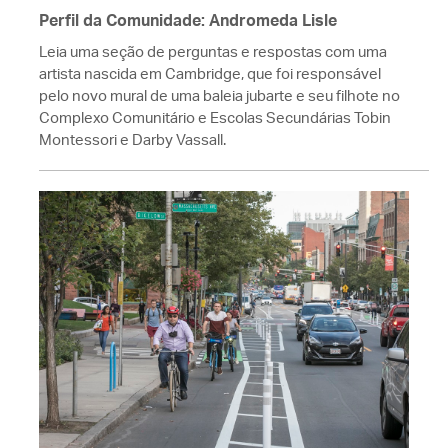
Perfil da Comunidade: Andromeda Lisle
Leia uma seção de perguntas e respostas com uma
artista nascida em Cambridge, que foi responsável
pelo novo mural de uma baleia jubarte e seu filhote no
Complexo Comunitário e Escolas Secundárias Tobin
Montessori e Darby Vassall.