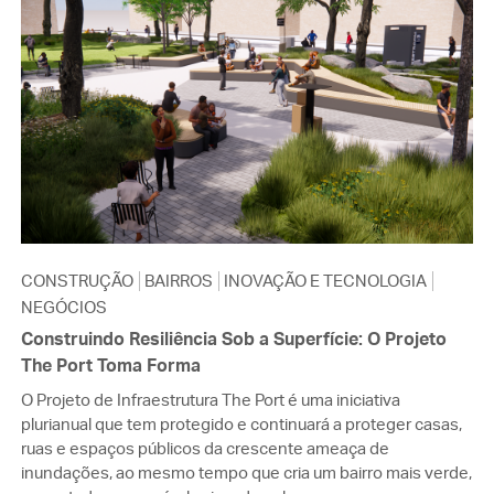
CONSTRUÇÃO
BAIRROS
INOVAÇÃO E TECNOLOGIA
NEGÓCIOS
Construindo Resiliência Sob a Superfície: O Projeto
The Port Toma Forma
O Projeto de Infraestrutura The Port é uma iniciativa
plurianual que tem protegido e continuará a proteger casas,
ruas e espaços públicos da crescente ameaça de
inundações, ao mesmo tempo que cria um bairro mais verde,