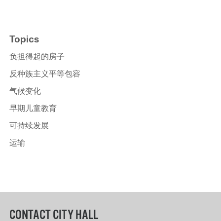
Topics
负担得起的房子
反种族主义平等包容
气候变化
早期儿童教育
可持续发展
运输
CONTACT CITY HALL