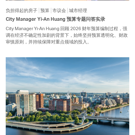
负担得起的房子
预算
市议会
城市经理
City Manager Yi-An Huang 预算专题问答实录
City Manager Yi-An Huang 回顾 2026 财年预算编制过程，强
调在经济不确定性加剧的背景下，始终坚持预算透明化、财政
审慎原则，并持续保障对重点领域的投入。