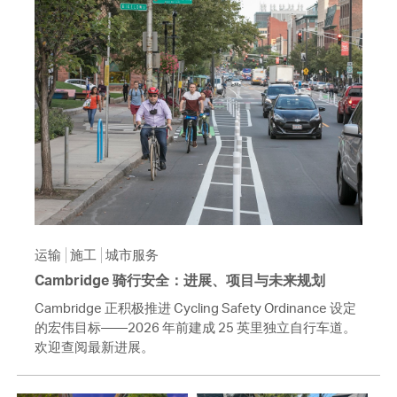
运输
施工
城市服务
Cambridge 骑行安全：进展、项目与未来规划
Cambridge 正积极推进 Cycling Safety Ordinance 设定
的宏伟目标——2026 年前建成 25 英里独立自行车道。
欢迎查阅最新进展。