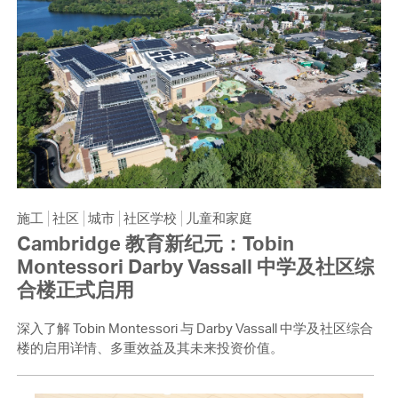
施工
社区
城市
社区学校
儿童和家庭
Cambridge 教育新纪元：Tobin
Montessori Darby Vassall 中学及社区综
合楼正式启用
深入了解 Tobin Montessori 与 Darby Vassall 中学及社区综合
楼的启用详情、多重效益及其未来投资价值。