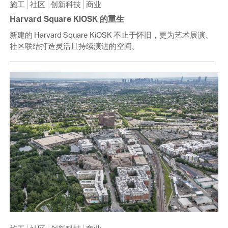
施工
社区
创新科技
商业
Harvard Square KiOSK 的重生
新建的 Harvard Square KiOSK 不止于怀旧，更为艺术展演、
社区联结打造灵活且持续演进的空间。