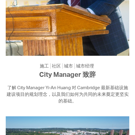
施工
社区
城市
城市经理
City Manager 致辞
了解 City Manager Yi-An Huang 对 Cambridge 最新基础设施
建设项目的规划理念，以及我们如何为共同的未来奠定更坚实
的基础。