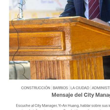
CONSTRUCCIÓN
BARRIOS
LA CIUDAD
ADMINIST
Mensaje del City Mana
Escuche al City Manager, Yi-An Huang, hablar sobre sus i