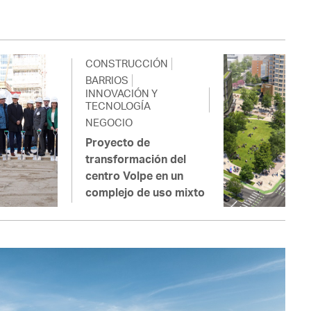
CONSTRUCCIÓN
BARRIOS
INNOVACIÓN Y
TECNOLOGÍA
NEGOCIO
Proyecto de
transformación del
centro Volpe en un
complejo de uso mixto