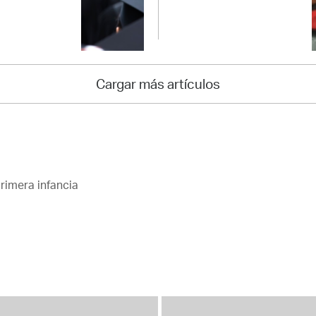
Cargar más artículos
rimera infancia