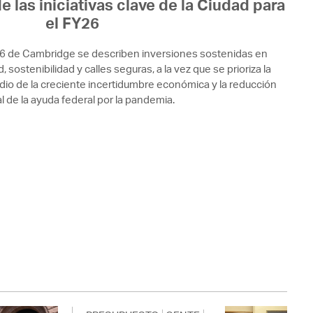
e las iniciativas clave de la Ciudad para
el FY26
26 de Cambridge se describen inversiones sostenidas en
 sostenibilidad y calles seguras, a la vez que se prioriza la
edio de la creciente incertidumbre económica y la reducción
l de la ayuda federal por la pandemia.