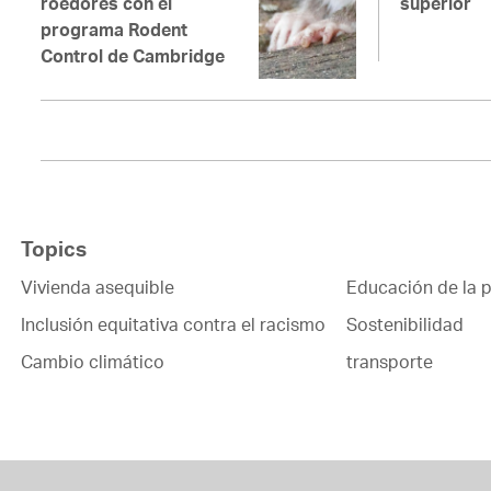
roedores con el
superior
programa Rodent
Control de Cambridge
Topics
Vivienda asequible
Educación de la p
Inclusión equitativa contra el racismo
Sostenibilidad
Cambio climático
transporte