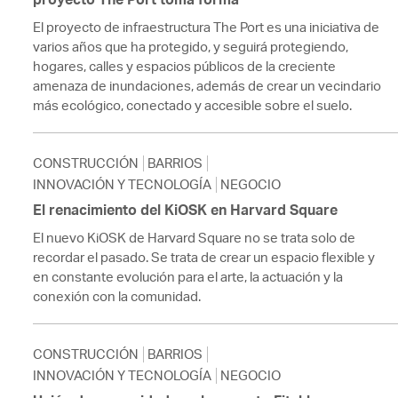
El proyecto de infraestructura The Port es una iniciativa de
varios años que ha protegido, y seguirá protegiendo,
hogares, calles y espacios públicos de la creciente
amenaza de inundaciones, además de crear un vecindario
más ecológico, conectado y accesible sobre el suelo.
CONSTRUCCIÓN
BARRIOS
INNOVACIÓN Y TECNOLOGÍA
NEGOCIO
El renacimiento del KiOSK en Harvard Square
El nuevo KiOSK de Harvard Square no se trata solo de
recordar el pasado. Se trata de crear un espacio flexible y
en constante evolución para el arte, la actuación y la
conexión con la comunidad.
CONSTRUCCIÓN
BARRIOS
INNOVACIÓN Y TECNOLOGÍA
NEGOCIO