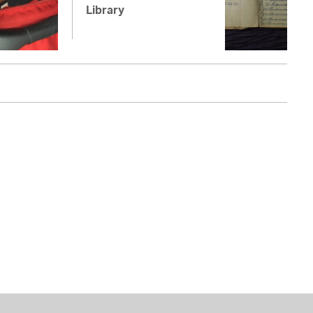
Library