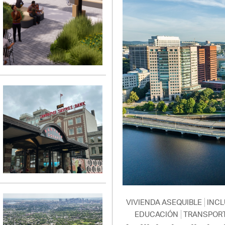
VIVIENDA ASEQUIBLE
INCL
EDUCACIÓN
TRANSPOR