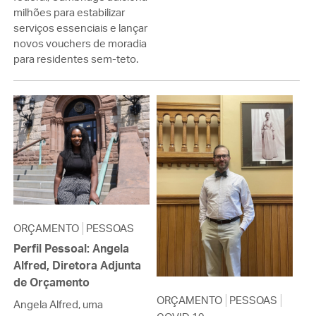
milhões para estabilizar
serviços essenciais e lançar
novos vouchers de moradia
para residentes sem-teto.
ORÇAMENTO
PESSOAS
Perfil Pessoal: Angela
Alfred, Diretora Adjunta
de Orçamento
ORÇAMENTO
PESSOAS
Angela Alfred, uma