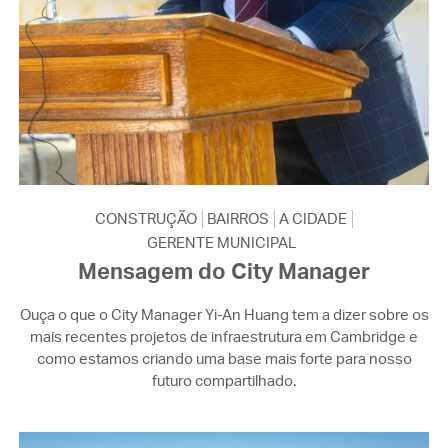
CONSTRUÇÃO
BAIRROS
A CIDADE
GERENTE MUNICIPAL
Mensagem do City Manager
Ouça o que o City Manager Yi-An Huang tem a dizer sobre os
mais recentes projetos de infraestrutura em Cambridge e
como estamos criando uma base mais forte para nosso
futuro compartilhado.