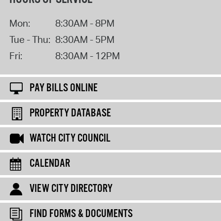
Mon:
8:30AM - 8PM
Tue - Thu:
8:30AM - 5PM
Fri:
8:30AM - 12PM
PAY BILLS ONLINE
PROPERTY DATABASE
WATCH CITY COUNCIL
CALENDAR
VIEW CITY DIRECTORY
FIND FORMS & DOCUMENTS