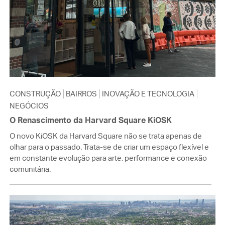
CONSTRUÇÃO
BAIRROS
INOVAÇÃO E TECNOLOGIA
NEGÓCIOS
O Renascimento da Harvard Square KiOSK
O novo KiOSK da Harvard Square não se trata apenas de
olhar para o passado. Trata-se de criar um espaço flexível e
em constante evolução para arte, performance e conexão
comunitária.