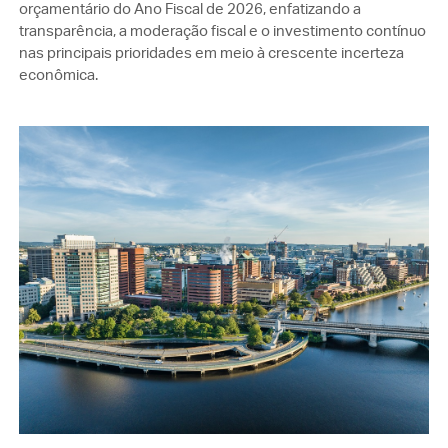
orçamentário do Ano Fiscal de 2026, enfatizando a
transparência, a moderação fiscal e o investimento contínuo
nas principais prioridades em meio à crescente incerteza
econômica.