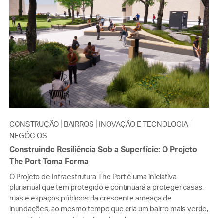
CONSTRUÇÃO
BAIRROS
INOVAÇÃO E TECNOLOGIA
NEGÓCIOS
Construindo Resiliência Sob a Superfície: O Projeto
The Port Toma Forma
O Projeto de Infraestrutura The Port é uma iniciativa
plurianual que tem protegido e continuará a proteger casas,
ruas e espaços públicos da crescente ameaça de
inundações, ao mesmo tempo que cria um bairro mais verde,