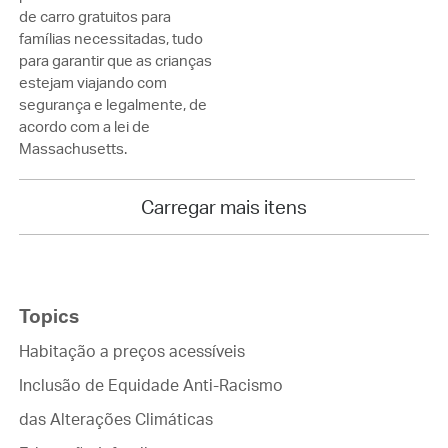
de carro gratuitos para
famílias necessitadas, tudo
para garantir que as crianças
estejam viajando com
segurança e legalmente, de
acordo com a lei de
Massachusetts.
Carregar mais itens
Topics
Habitação a preços acessíveis
Inclusão de Equidade Anti-Racismo
das Alterações Climáticas