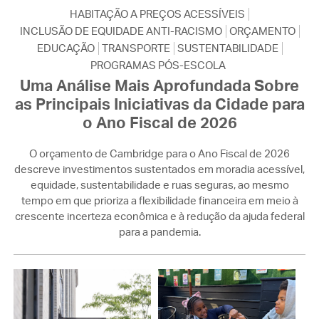
HABITAÇÃO A PREÇOS ACESSÍVEIS
INCLUSÃO DE EQUIDADE ANTI-RACISMO
ORÇAMENTO
EDUCAÇÃO
TRANSPORTE
SUSTENTABILIDADE
PROGRAMAS PÓS-ESCOLA
Uma Análise Mais Aprofundada Sobre
as Principais Iniciativas da Cidade para
o Ano Fiscal de 2026
O orçamento de Cambridge para o Ano Fiscal de 2026
descreve investimentos sustentados em moradia acessível,
equidade, sustentabilidade e ruas seguras, ao mesmo
tempo em que prioriza a flexibilidade financeira em meio à
crescente incerteza econômica e à redução da ajuda federal
para a pandemia.