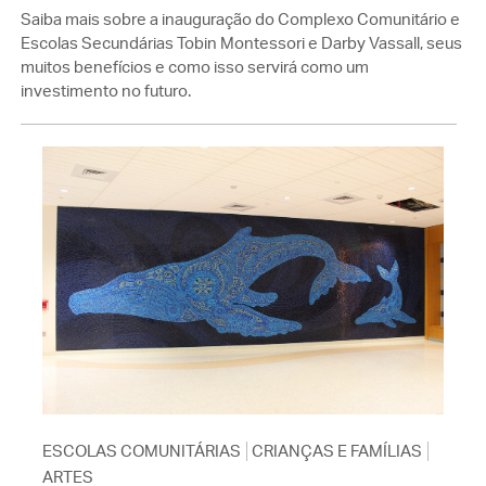
Saiba mais sobre a inauguração do Complexo Comunitário e
Escolas Secundárias Tobin Montessori e Darby Vassall, seus
muitos benefícios e como isso servirá como um
investimento no futuro.
ESCOLAS COMUNITÁRIAS
CRIANÇAS E FAMÍLIAS
ARTES