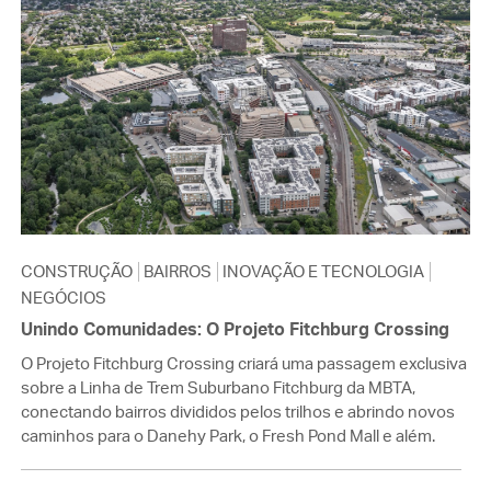
CONSTRUÇÃO
BAIRROS
INOVAÇÃO E TECNOLOGIA
NEGÓCIOS
Unindo Comunidades: O Projeto Fitchburg Crossing
O Projeto Fitchburg Crossing criará uma passagem exclusiva
sobre a Linha de Trem Suburbano Fitchburg da MBTA,
conectando bairros divididos pelos trilhos e abrindo novos
caminhos para o Danehy Park, o Fresh Pond Mall e além.