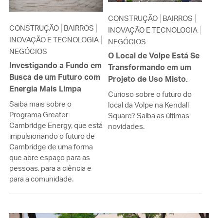
CONSTRUÇÃO
BAIRROS
CONSTRUÇÃO
BAIRROS
INOVAÇÃO E TECNOLOGIA
INOVAÇÃO E TECNOLOGIA
NEGÓCIOS
NEGÓCIOS
O Local de Volpe Está Se
Investigando a Fundo em
Transformando em um
Busca de um Futuro com
Projeto de Uso Misto.
Energia Mais Limpa
Curioso sobre o futuro do
Saiba mais sobre o
local da Volpe na Kendall
Programa Greater
Square? Saiba as últimas
Cambridge Energy, que está
novidades.
impulsionando o futuro de
Cambridge de uma forma
que abre espaço para as
pessoas, para a ciência e
para a comunidade.