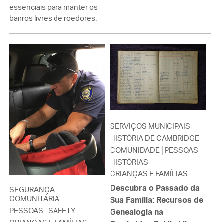
essenciais para manter os
bairros livres de roedores.
SERVIÇOS MUNICIPAIS
HISTÓRIA DE CAMBRIDGE
COMUNIDADE
PESSOAS
HISTÓRIAS
CRIANÇAS E FAMÍLIAS
Descubra o Passado da
SEGURANÇA
COMUNITÁRIA
Sua Família: Recursos de
PESSOAS
SAFETY
Genealogia na