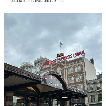
conectado e acessível acima do solo.