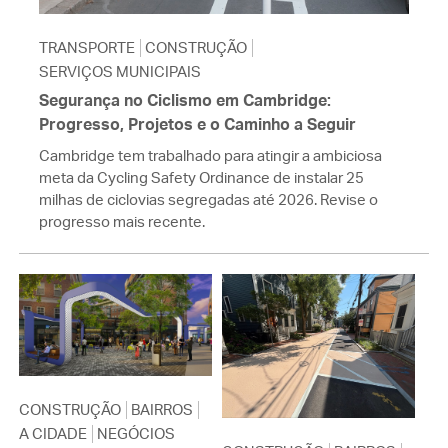
TRANSPORTE
CONSTRUÇÃO
SERVIÇOS MUNICIPAIS
Segurança no Ciclismo em Cambridge:
Progresso, Projetos e o Caminho a Seguir
Cambridge tem trabalhado para atingir a ambiciosa
meta da Cycling Safety Ordinance de instalar 25
milhas de ciclovias segregadas até 2026. Revise o
progresso mais recente.
CONSTRUÇÃO
BAIRROS
A CIDADE
NEGÓCIOS