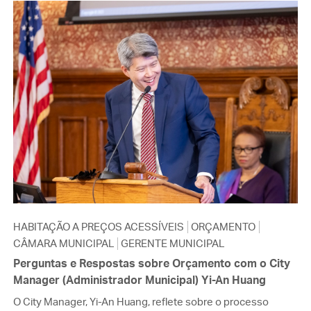
HABITAÇÃO A PREÇOS ACESSÍVEIS
ORÇAMENTO
CÂMARA MUNICIPAL
GERENTE MUNICIPAL
Perguntas e Respostas sobre Orçamento com o City
Manager (Administrador Municipal) Yi-An Huang
O City Manager, Yi-An Huang, reflete sobre o processo