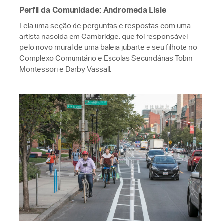
Perfil da Comunidade: Andromeda Lisle
Leia uma seção de perguntas e respostas com uma
artista nascida em Cambridge, que foi responsável
pelo novo mural de uma baleia jubarte e seu filhote no
Complexo Comunitário e Escolas Secundárias Tobin
Montessori e Darby Vassall.