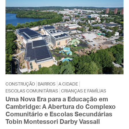
CONSTRUÇÃO
BAIRROS
A CIDADE
ESCOLAS COMUNITÁRIAS
CRIANÇAS E FAMÍLIAS
Uma Nova Era para a Educação em
Cambridge: A Abertura do Complexo
Comunitário e Escolas Secundárias
Tobin Montessori Darby Vassall