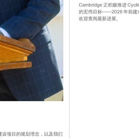
Cambridge 正积极推进 Cyclin
的宏伟目标——2026 年前建
欢迎查阅最新进展。
最新基础设施建设项目的规划理念，以及我们