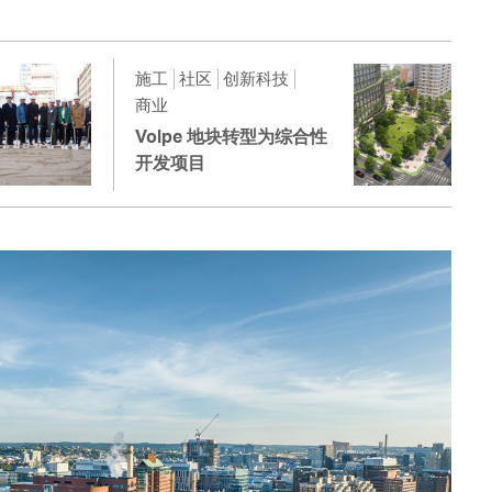
施工
社区
创新科技
商业
Volpe 地块转型为综合性
开发项目