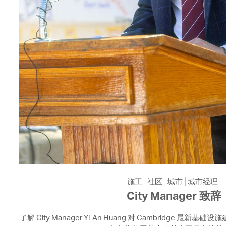
施工
社区
城市
城市经理
City Manager 致辞
了解 City Manager Yi-An Huang 对 Cambridge 