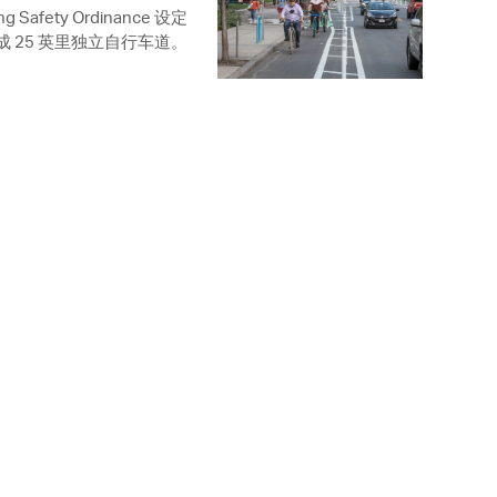
g Safety Ordinance 设定
成 25 英里独立自行车道。