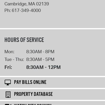
Cambridge
,
MA
02139
Ph:
617-349-4000
HOURS OF SERVICE
Mon:
8:30AM - 8PM
Tue - Thu:
8:30AM - 5PM
Fri:
8:30AM - 12PM
PAY BILLS ONLINE
PROPERTY DATABASE