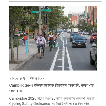
পরিবহন
নির্মাণ
সিটি সার্ভিসেস
Cambridge-এ সাইকেল চালানোর নিরাপত্তা: অগ্রগতি, প্রকল্প এবং
সামনের পথ
Cambridge 2026 সালের মধ্যে 25 মাইল পৃথক বাইক লেন স্থাপন করার
Cycling Safety Ordinance-এর উচ্চাভিলাষী লক্ষ্যের দিকে কাজ