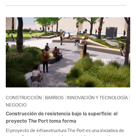
CONSTRUCCIÓN
BARRIOS
INNOVACIÓN Y TECNOLOGÍA
NEGOCIO
Construcción de resistencia bajo la superficie: el
proyecto The Port toma forma
El proyecto de infraestructura The Port es una iniciativa de