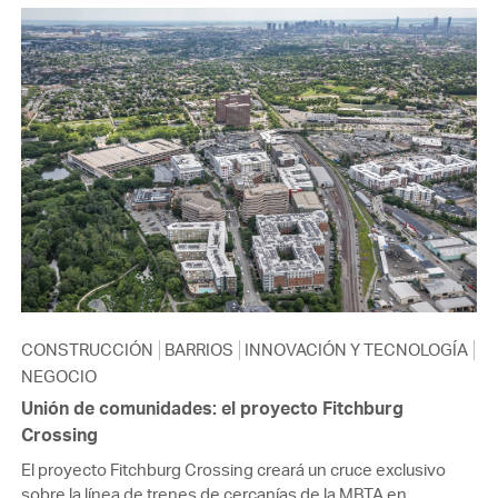
CONSTRUCCIÓN
BARRIOS
INNOVACIÓN Y TECNOLOGÍA
NEGOCIO
Unión de comunidades: el proyecto Fitchburg
Crossing
El proyecto Fitchburg Crossing creará un cruce exclusivo
sobre la línea de trenes de cercanías de la MBTA en