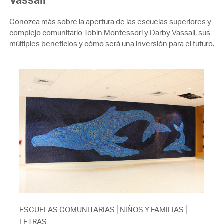
Conozca más sobre la apertura de las escuelas superiores y
complejo comunitario Tobin Montessori y Darby Vassall, sus
múltiples beneficios y cómo será una inversión para el futuro.
ESCUELAS COMUNITARIAS
NIÑOS Y FAMILIAS
LETRAS