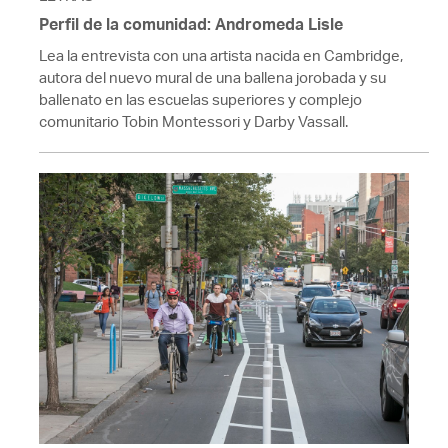
Perfil de la comunidad: Andromeda Lisle
Lea la entrevista con una artista nacida en Cambridge,
autora del nuevo mural de una ballena jorobada y su
ballenato en las escuelas superiores y complejo
comunitario Tobin Montessori y Darby Vassall.