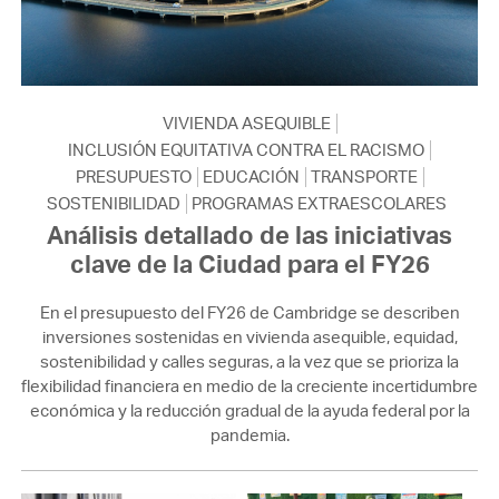
VIVIENDA ASEQUIBLE
INCLUSIÓN EQUITATIVA CONTRA EL RACISMO
PRESUPUESTO
EDUCACIÓN
TRANSPORTE
SOSTENIBILIDAD
PROGRAMAS EXTRAESCOLARES
Análisis detallado de las iniciativas
clave de la Ciudad para el FY26
En el presupuesto del FY26 de Cambridge se describen
inversiones sostenidas en vivienda asequible, equidad,
sostenibilidad y calles seguras, a la vez que se prioriza la
flexibilidad financiera en medio de la creciente incertidumbre
económica y la reducción gradual de la ayuda federal por la
pandemia.