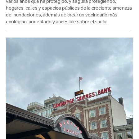
varios años que ha protegido, y seguirá protegiendo,
hogares, calles y espacios públicos de la creciente amenaza
de inundaciones, además de crear un vecindario más
ecológico, conectado y accesible sobre el suelo.