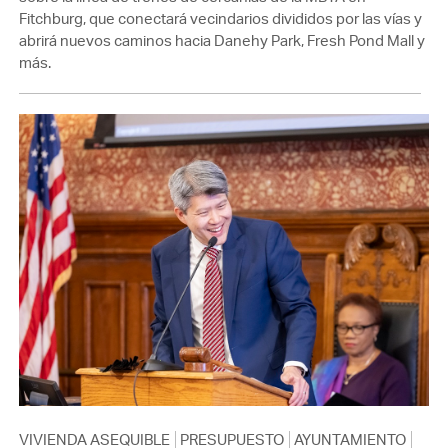
Fitchburg, que conectará vecindarios divididos por las vías y
abrirá nuevos caminos hacia Danehy Park, Fresh Pond Mall y
más.
VIVIENDA ASEQUIBLE
PRESUPUESTO
AYUNTAMIENTO