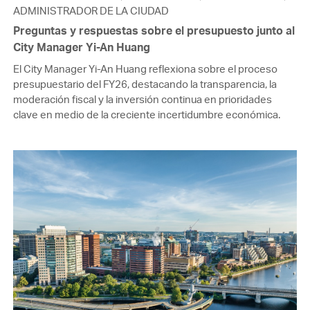
ADMINISTRADOR DE LA CIUDAD
Preguntas y respuestas sobre el presupuesto junto al
City Manager Yi-An Huang
El City Manager Yi-An Huang reflexiona sobre el proceso
presupuestario del FY26, destacando la transparencia, la
moderación fiscal y la inversión continua en prioridades
clave en medio de la creciente incertidumbre económica.