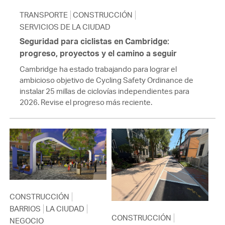
TRANSPORTE
CONSTRUCCIÓN
SERVICIOS DE LA CIUDAD
Seguridad para ciclistas en Cambridge:
progreso, proyectos y el camino a seguir
Cambridge ha estado trabajando para lograr el
ambicioso objetivo de Cycling Safety Ordinance de
instalar 25 millas de ciclovías independientes para
2026. Revise el progreso más reciente.
CONSTRUCCIÓN
BARRIOS
LA CIUDAD
CONSTRUCCIÓN
NEGOCIO