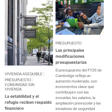
PRESUPUESTO
Las principales
modificaciones
presupuestarias
El presupuesto del FY26 de
VIVIENDA ASEQUIBLE
Cambridge refleja un
PRESUPUESTO
aumento moderado, con
COMUNIDAD SIN
incrementos clave que
VIVIENDA
contribuyen con las
La estabilidad y el
escuelas, los salarios, la
refugio reciben respaldo
ampliación preescolar y las
financiero
iniciativas de seguridad