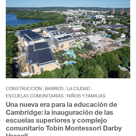
CONSTRUCCIÓN
BARRIOS
LA CIUDAD
ESCUELAS COMUNITARIAS
NIÑOS Y FAMILIAS
Una nueva era para la educación de
Cambridge: la inauguración de las
escuelas superiores y complejo
comunitario Tobin Montessori Darby
Vassall