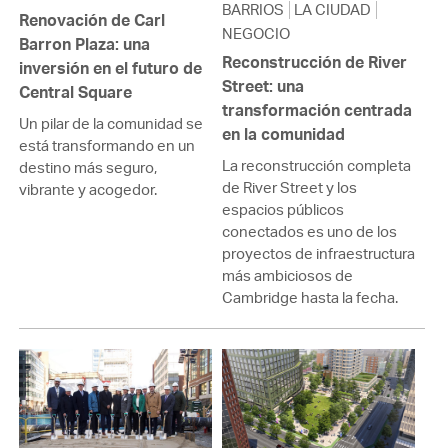
BARRIOS
LA CIUDAD
Renovación de Carl
NEGOCIO
Barron Plaza: una
Reconstrucción de River
inversión en el futuro de
Street: una
Central Square
transformación centrada
Un pilar de la comunidad se
en la comunidad
está transformando en un
La reconstrucción completa
destino más seguro,
de River Street y los
vibrante y acogedor.
espacios públicos
conectados es uno de los
proyectos de infraestructura
más ambiciosos de
Cambridge hasta la fecha.