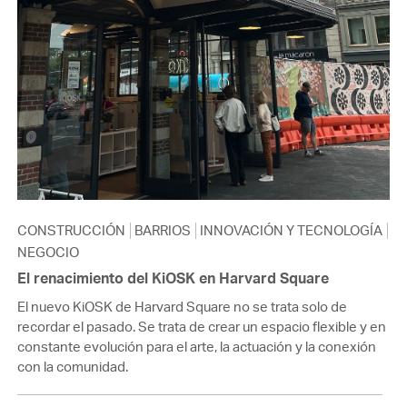
CONSTRUCCIÓN
BARRIOS
INNOVACIÓN Y TECNOLOGÍA
NEGOCIO
El renacimiento del KiOSK en Harvard Square
El nuevo KiOSK de Harvard Square no se trata solo de
recordar el pasado. Se trata de crear un espacio flexible y en
constante evolución para el arte, la actuación y la conexión
con la comunidad.