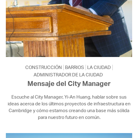
CONSTRUCCIÓN
BARRIOS
LA CIUDAD
ADMINISTRADOR DE LA CIUDAD
Mensaje del City Manager
Escuche al City Manager, Yi-An Huang, hablar sobre sus
ideas acerca de los últimos proyectos de infraestructura en
Cambridge y cómo estamos creando una base más sólida
para nuestro futuro en común.