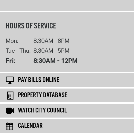
HOURS OF SERVICE
Mon:
8:30AM - 8PM
Tue - Thu:
8:30AM - 5PM
Fri:
8:30AM - 12PM
PAY BILLS ONLINE
PROPERTY DATABASE
WATCH CITY COUNCIL
CALENDAR