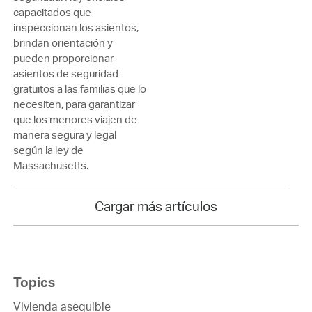
capacitados que
inspeccionan los asientos,
brindan orientación y
pueden proporcionar
asientos de seguridad
gratuitos a las familias que lo
necesiten, para garantizar
que los menores viajen de
manera segura y legal
según la ley de
Massachusetts.
Cargar más artículos
Topics
Vivienda asequible