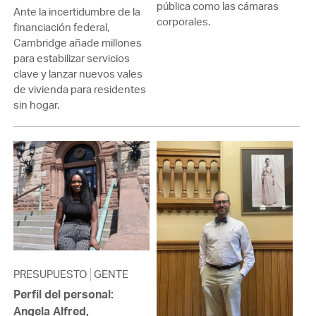
pública como las cámaras
Ante la incertidumbre de la
corporales.
financiación federal,
Cambridge añade millones
para estabilizar servicios
clave y lanzar nuevos vales
de vivienda para residentes
sin hogar.
PRESUPUESTO
GENTE
Perfil del personal:
Angela Alfred,